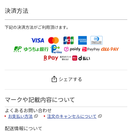
決済方法
下記の決済方法がご利用頂けます。
シェアする
マークや記載内容について
よくあるお問い合わせ
お支払い方法
注文のキャンセルについて
配送情報について