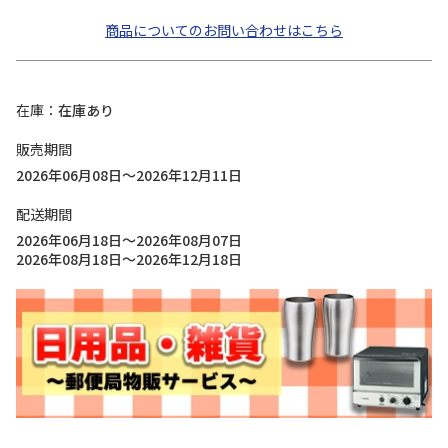
商品についてのお問い合わせはこちら
在庫
在庫あり
販売期間
2026年06月08日～2026年12月11日
配送期間
2026年06月18日～2026年08月07日
2026年08月18日～2026年12月18日