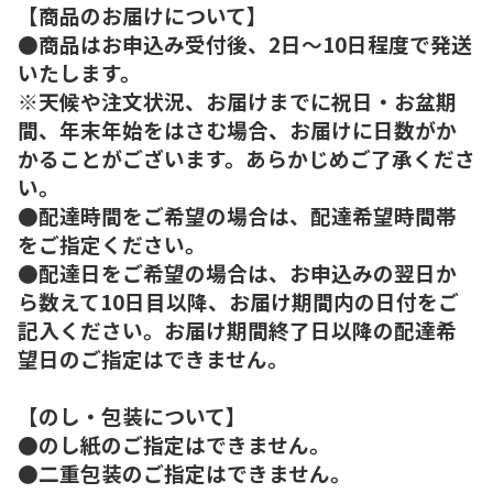
【商品のお届けについて】
●商品はお申込み受付後、2日～10日程度で発送
いたします。
※天候や注文状況、お届けまでに祝日・お盆期
間、年末年始をはさむ場合、お届けに日数がか
かることがございます。あらかじめご了承くださ
い。
●配達時間をご希望の場合は、配達希望時間帯
をご指定ください。
●配達日をご希望の場合は、お申込みの翌日か
ら数えて10日目以降、お届け期間内の日付をご
記入ください。お届け期間終了日以降の配達希
望日のご指定はできません。
【のし・包装について】
●のし紙のご指定はできません。
●二重包装のご指定はできません。