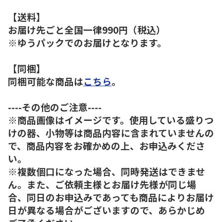
【送料】
お届け先ごと全国一律990円（税込）
※ゆうパックでのお届けとなります。
【同梱】
同梱可能な商品は
こちら
。
----その他のご注意----
※商品画像はイメージです。使用している盛りつ
けの器、小物等は商品内容に含まれていませんの
で、商品内容をお確かめの上、お申込みくださ
い。
※複数個口になった場合、同時発送はできませ
ん。また、ご依頼主様とお届け先様が同じ場
合、同日のお申込みであっても商品によりお届け
日が異なる場合がございますので、あらかじめ