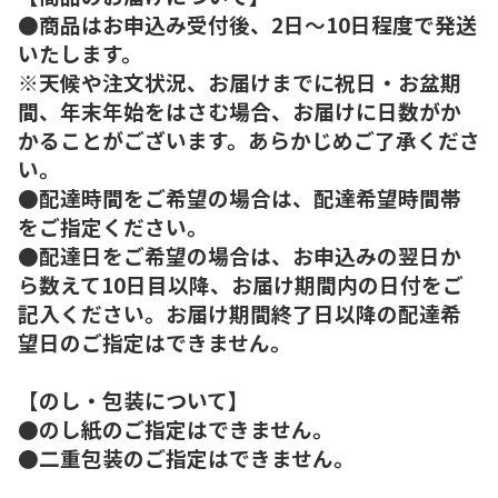
●商品はお申込み受付後、2日～10日程度で発送
いたします。
※天候や注文状況、お届けまでに祝日・お盆期
間、年末年始をはさむ場合、お届けに日数がか
かることがございます。あらかじめご了承くださ
い。
●配達時間をご希望の場合は、配達希望時間帯
をご指定ください。
●配達日をご希望の場合は、お申込みの翌日か
ら数えて10日目以降、お届け期間内の日付をご
記入ください。お届け期間終了日以降の配達希
望日のご指定はできません。
【のし・包装について】
●のし紙のご指定はできません。
●二重包装のご指定はできません。