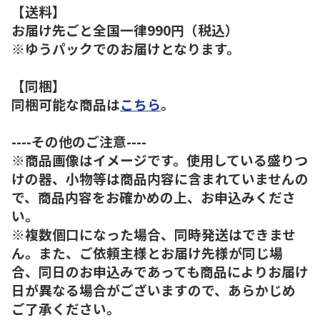
【送料】
お届け先ごと全国一律990円（税込）
※ゆうパックでのお届けとなります。
【同梱】
同梱可能な商品は
こちら
。
----その他のご注意----
※商品画像はイメージです。使用している盛りつ
けの器、小物等は商品内容に含まれていませんの
で、商品内容をお確かめの上、お申込みくださ
い。
※複数個口になった場合、同時発送はできませ
ん。また、ご依頼主様とお届け先様が同じ場
合、同日のお申込みであっても商品によりお届け
日が異なる場合がございますので、あらかじめ
ご了承ください。