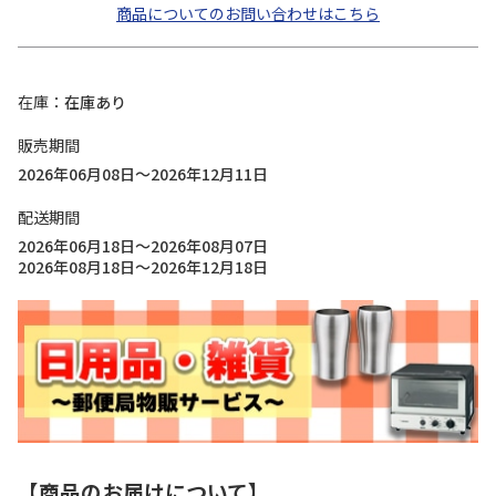
商品についてのお問い合わせはこちら
在庫
在庫あり
販売期間
2026年06月08日～2026年12月11日
配送期間
2026年06月18日～2026年08月07日
2026年08月18日～2026年12月18日
【商品のお届けについて】