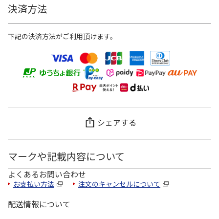
決済方法
下記の決済方法がご利用頂けます。
シェアする
マークや記載内容について
よくあるお問い合わせ
お支払い方法
注文のキャンセルについて
配送情報について