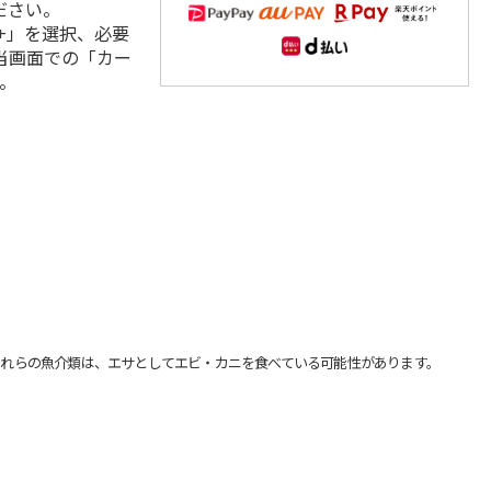
ださい。
+」を選択、必要
当画面での「カー
。
れらの魚介類は、エサとしてエビ・カニを食べている可能性があります。