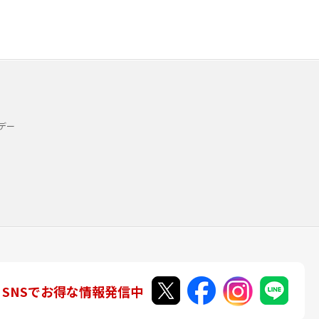
デー
SNSでお得な情報発信中