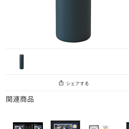
シェアする
関連商品