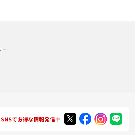
デー
SNSでお得な情報発信中