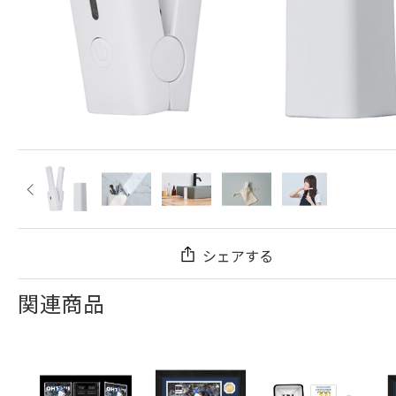
シェアする
関連商品