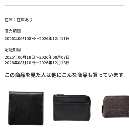
在庫
在庫あり
販売期間
2026年06月08日～2026年12月11日
配送期間
2026年06月18日～2026年08月07日
2026年08月18日～2026年12月18日
この商品を見た人は他にこんな商品も買っています