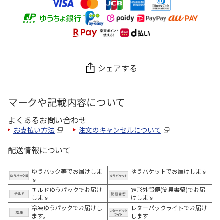
シェアする
マークや記載内容について
よくあるお問い合わせ
お支払い方法
注文のキャンセルについて
配送情報について
ゆうパック等でお届けしま
ゆうパケットでお届けします
す
チルドゆうパックでお届け
定形外郵便(簡易書留)でお届
します
けします
冷凍ゆうパックでお届けし
レターパックライトでお届け
ます。
します