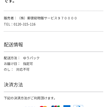
です。
販売者
（株）郵便局物販サービス９７００００
TEL
0120-315-116
配送情報
配送方法
ゆうパック
お届け日
指定可
のし
対応不可
決済方法
下記の決済方法がご利用頂けます。