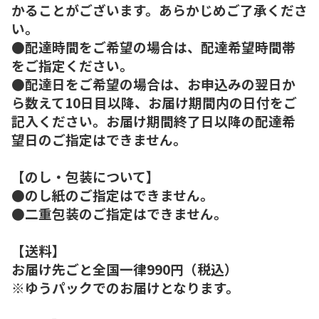
かることがございます。あらかじめご了承くださ
い。
●配達時間をご希望の場合は、配達希望時間帯
をご指定ください。
●配達日をご希望の場合は、お申込みの翌日か
ら数えて10日目以降、お届け期間内の日付をご
記入ください。お届け期間終了日以降の配達希
望日のご指定はできません。
【のし・包装について】
●のし紙のご指定はできません。
●二重包装のご指定はできません。
【送料】
お届け先ごと全国一律990円（税込）
※ゆうパックでのお届けとなります。