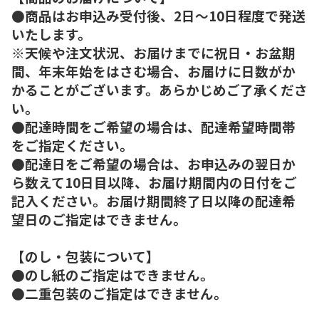
●商品はお申込み受付後、2日～10日程度で発送
いたします。
※天候や注文状況、お届けまでに祝日・お盆期
間、年末年始をはさむ場合、お届けに日数がか
かることがございます。あらかじめご了承くださ
い。
●配達時間をご希望の場合は、配達希望時間帯
をご指定ください。
●配達日をご希望の場合は、お申込みの翌日か
ら数えて10日目以降、お届け期間内の日付をご
記入ください。お届け期間終了日以降の配達希
望日のご指定はできません。
【のし・包装について】
●のし紙のご指定はできません。
●二重包装のご指定はできません。