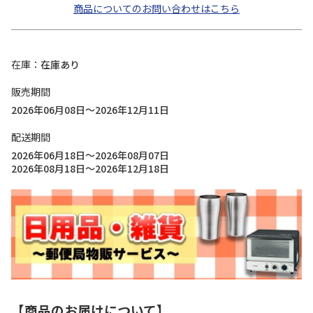
商品についてのお問い合わせはこちら
在庫
在庫あり
販売期間
2026年06月08日～2026年12月11日
配送期間
2026年06月18日～2026年08月07日
2026年08月18日～2026年12月18日
【商品のお届けについて】