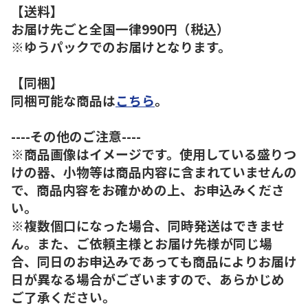
【送料】
お届け先ごと全国一律990円（税込）
※ゆうパックでのお届けとなります。
【同梱】
同梱可能な商品は
こちら
。
----その他のご注意----
※商品画像はイメージです。使用している盛りつ
けの器、小物等は商品内容に含まれていませんの
で、商品内容をお確かめの上、お申込みくださ
い。
※複数個口になった場合、同時発送はできませ
ん。また、ご依頼主様とお届け先様が同じ場
合、同日のお申込みであっても商品によりお届け
日が異なる場合がございますので、あらかじめ
ご了承ください。