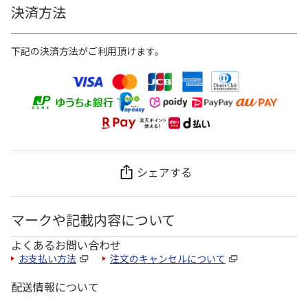
決済方法
下記の決済方法がご利用頂けます。
シェアする
マークや記載内容について
よくあるお問い合わせ
お支払い方法
注文のキャンセルについて
配送情報について