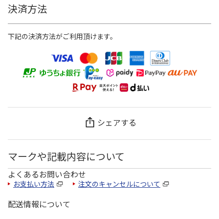
決済方法
下記の決済方法がご利用頂けます。
シェアする
マークや記載内容について
よくあるお問い合わせ
お支払い方法
注文のキャンセルについて
配送情報について