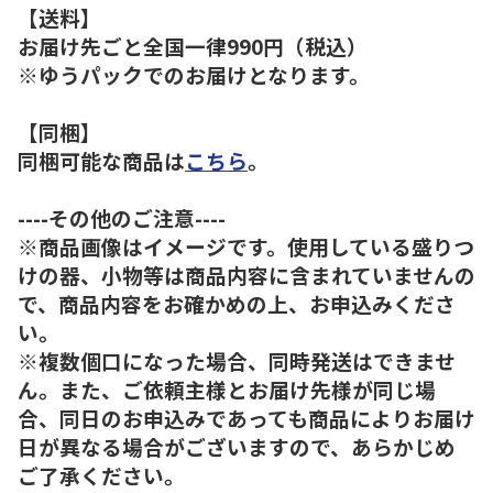
【送料】
お届け先ごと全国一律990円（税込）
※ゆうパックでのお届けとなります。
【同梱】
同梱可能な商品は
こちら
。
----その他のご注意----
※商品画像はイメージです。使用している盛りつ
けの器、小物等は商品内容に含まれていませんの
で、商品内容をお確かめの上、お申込みくださ
い。
※複数個口になった場合、同時発送はできませ
ん。また、ご依頼主様とお届け先様が同じ場
合、同日のお申込みであっても商品によりお届け
日が異なる場合がございますので、あらかじめ
ご了承ください。