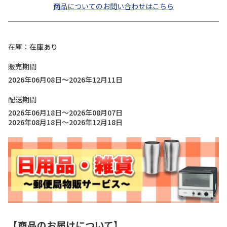
商品についてのお問い合わせはこちら
在庫
在庫あり
販売期間
2026年06月08日～2026年12月11日
配送期間
2026年06月18日～2026年08月07日
2026年08月18日～2026年12月18日
【商品のお届けについて】