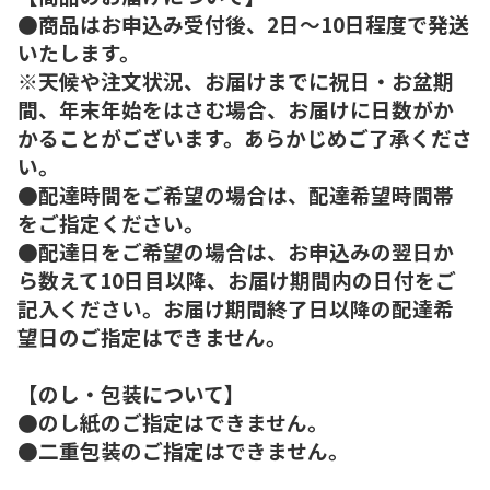
●商品はお申込み受付後、2日～10日程度で発送
いたします。
※天候や注文状況、お届けまでに祝日・お盆期
間、年末年始をはさむ場合、お届けに日数がか
かることがございます。あらかじめご了承くださ
い。
●配達時間をご希望の場合は、配達希望時間帯
をご指定ください。
●配達日をご希望の場合は、お申込みの翌日か
ら数えて10日目以降、お届け期間内の日付をご
記入ください。お届け期間終了日以降の配達希
望日のご指定はできません。
【のし・包装について】
●のし紙のご指定はできません。
●二重包装のご指定はできません。