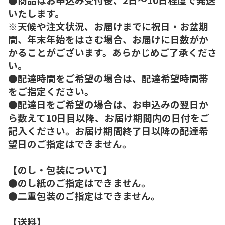
いたします。
※天候や注文状況、お届けまでに祝日・お盆期
間、年末年始をはさむ場合、お届けに日数がか
かることがございます。あらかじめご了承くださ
い。
●配達時間をご希望の場合は、配達希望時間帯
をご指定ください。
●配達日をご希望の場合は、お申込みの翌日か
ら数えて10日目以降、お届け期間内の日付をご
記入ください。お届け期間終了日以降の配達希
望日のご指定はできません。
【のし・包装について】
●のし紙のご指定はできません。
●二重包装のご指定はできません。
【送料】