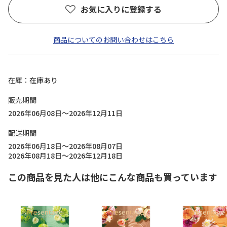
お気に入りに登録する
商品についてのお問い合わせはこちら
在庫
在庫あり
販売期間
2026年06月08日～2026年12月11日
配送期間
2026年06月18日～2026年08月07日
2026年08月18日～2026年12月18日
この商品を見た人は他にこんな商品も買っています