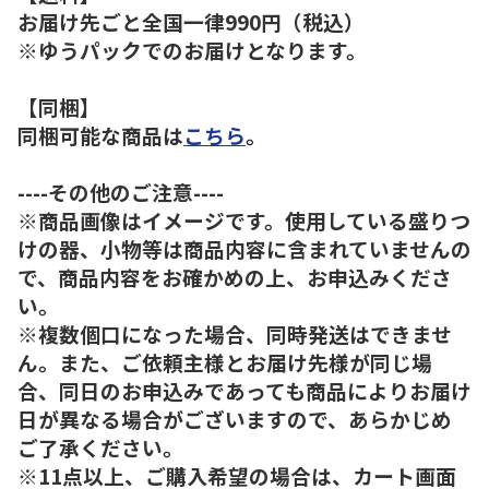
お届け先ごと全国一律990円（税込）
※ゆうパックでのお届けとなります。
【同梱】
同梱可能な商品は
こちら
。
----その他のご注意----
※商品画像はイメージです。使用している盛りつ
けの器、小物等は商品内容に含まれていませんの
で、商品内容をお確かめの上、お申込みくださ
い。
※複数個口になった場合、同時発送はできませ
ん。また、ご依頼主様とお届け先様が同じ場
合、同日のお申込みであっても商品によりお届け
日が異なる場合がございますので、あらかじめ
ご了承ください。
※11点以上、ご購入希望の場合は、カート画面