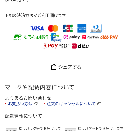
下記の決済方法がご利用頂けます。
シェアする
マークや記載内容について
よくあるお問い合わせ
お支払い方法
注文のキャンセルについて
配送情報について
ゆうパック等でお届けしま
ゆうパケットでお届けします