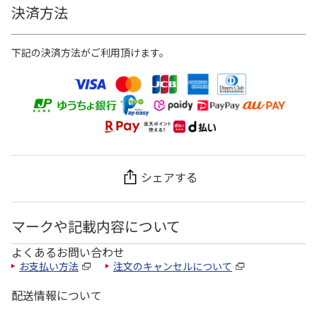
決済方法
下記の決済方法がご利用頂けます。
シェアする
マークや記載内容について
よくあるお問い合わせ
お支払い方法
注文のキャンセルについて
配送情報について