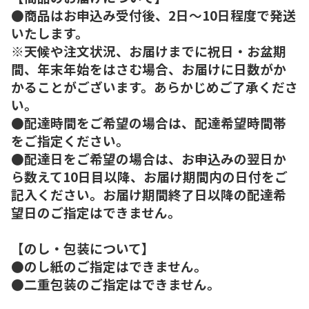
●商品はお申込み受付後、2日～10日程度で発送
いたします。
※天候や注文状況、お届けまでに祝日・お盆期
間、年末年始をはさむ場合、お届けに日数がか
かることがございます。あらかじめご了承くださ
い。
●配達時間をご希望の場合は、配達希望時間帯
をご指定ください。
●配達日をご希望の場合は、お申込みの翌日か
ら数えて10日目以降、お届け期間内の日付をご
記入ください。お届け期間終了日以降の配達希
望日のご指定はできません。
【のし・包装について】
●のし紙のご指定はできません。
●二重包装のご指定はできません。