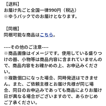
【送料】
お届け先ごと全国一律990円（税込）
※ゆうパックでのお届けとなります。
【同梱】
同梱可能な商品は
こちら
。
----その他のご注意----
※商品画像はイメージです。使用している盛りつ
けの器、小物等は商品内容に含まれていませんの
で、商品内容をお確かめの上、お申込みくださ
い。
※複数個口になった場合、同時発送はできませ
ん。また、ご依頼主様とお届け先様が同じ場
合、同日のお申込みであっても商品によりお届け
日が異なる場合がございますので、あらかじめ
ご了承ください。