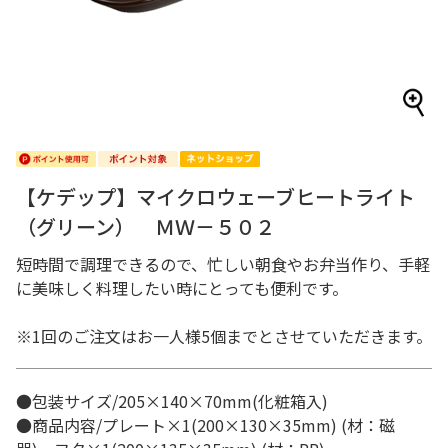
【ケデップ】マイクロウェーブヒートライト
（グリーン） ＭＷ－５０２
短時間で調理できるので、忙しい朝食やお弁当作り、手軽
に美味しく料理したい時にとっても便利です。
※1回のご注文はお一人様5個までとさせていただきます。
●包装サイズ/205×140×70mm(化粧箱入)
●商品内容/プレート×1(200×130×35mm) (材：磁