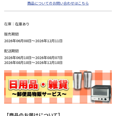
商品についてのお問い合わせはこちら
在庫
在庫あり
販売期間
2026年06月08日～2026年12月11日
配送期間
2026年06月18日～2026年08月07日
2026年08月18日～2026年12月18日
【商品のお届けについて】