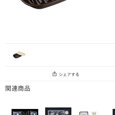
シェアする
関連商品