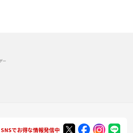
デー
SNSでお得な情報発信中