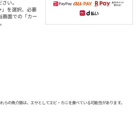
ださい。
+」を選択、必要
当画面での「カー
。
れらの魚介類は、エサとしてエビ・カニを食べている可能性があります。