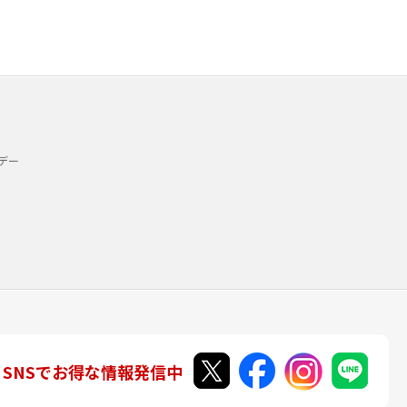
デー
SNSでお得な情報発信中