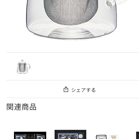
シェアする
関連商品