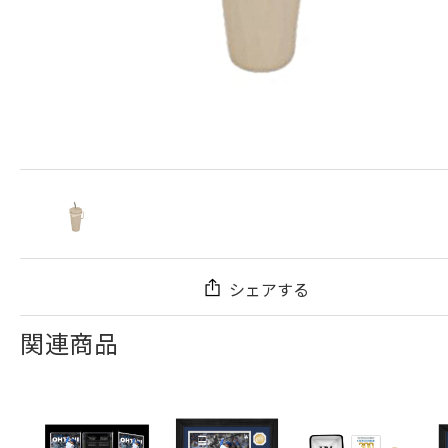
シェアする
関連商品