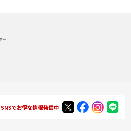
デー
SNSでお得な情報発信中