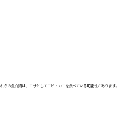
れらの魚介類は、エサとしてエビ・カニを食べている可能性があります。