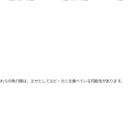
れらの魚介類は、エサとしてエビ・カニを食べている可能性があります。