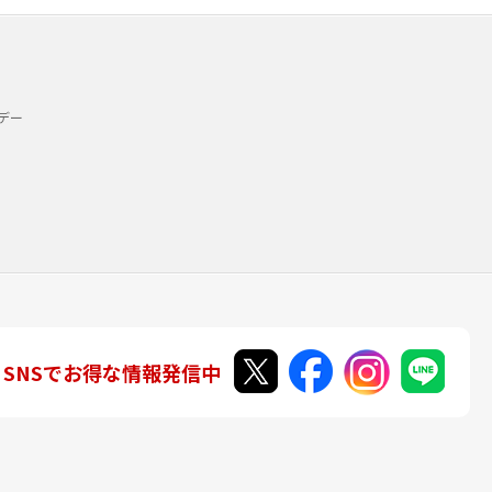
デー
SNSでお得な情報発信中