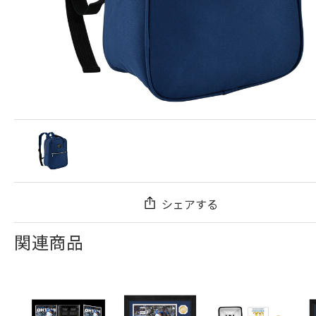
シェアする
関連商品