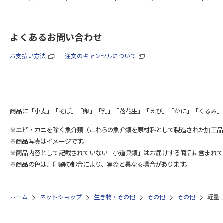
よくあるお問い合わせ
お支払い方法
注文のキャンセルについて
商品に「小麦」「そば」「卵」「乳」「落花生」「えび」「かに」「くるみ」
※エビ・カニを除く魚介類（これらの魚介類を原材料として製造された加工品
※商品写真はイメージです。
※商品内容として記載されていない「小道具類」はお届けする商品に含まれて
※商品の色は、印刷の都合により、実際と異なる場合があります。
ホーム
ネットショップ
生き物・その他
その他
その他
軽量