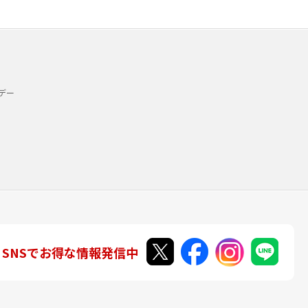
デー
SNSでお得な情報発信中