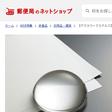
ホーム
WEB特集
非食品
日用品・雑貨
【グラスワークスナルミ