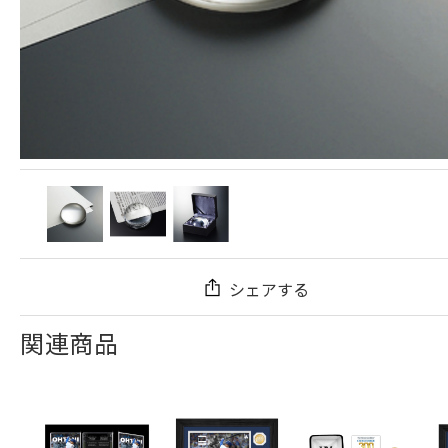
シェアする
関連商品