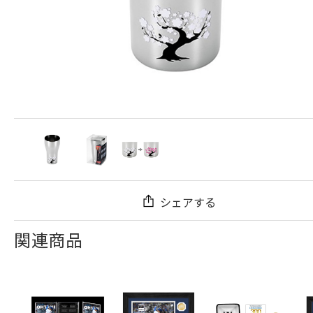
シェアする
関連商品