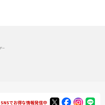
デー
SNSでお得な情報発信中