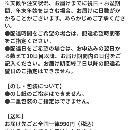
※天候や注文状況、お届けまでに祝日・お盆期
間、年末年始をはさむ場合、お届けに日数がか
かることがございます。あらかじめご了承くださ
い。
●配達時間をご希望の場合は、配達希望時間帯
をご指定ください。
●配達日をご希望の場合は、お申込みの翌日か
ら数えて10日目以降、お届け期間内の日付をご
記入ください。お届け期間終了日以降の配達希
望日のご指定はできません。
【のし・包装について】
●のし紙のご指定はできません。
●二重包装のご指定はできません。
【送料】
お届け先ごと全国一律990円（税込）