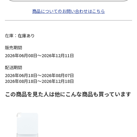
商品についてのお問い合わせはこちら
在庫
在庫あり
販売期間
2026年06月08日～2026年12月11日
配送期間
2026年06月18日～2026年08月07日
2026年08月18日～2026年12月18日
この商品を見た人は他にこんな商品も買っています