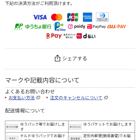
下記の決済方法がご利用頂けます。
シェアする
マークや記載内容について
よくあるお問い合わせ
お支払い方法
注文のキャンセルについて
配送情報について
ゆうパック等でお届けしま
ゆうパケットでお届けします
す
チルドゆうパックでお届け
定形外郵便(簡易書留)でお届