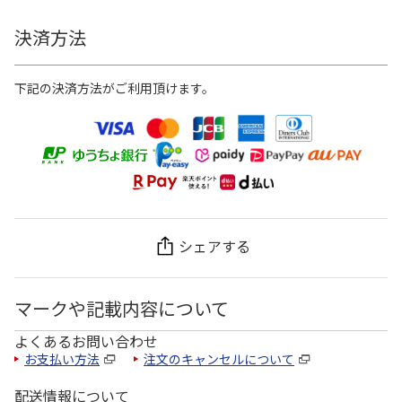
決済方法
下記の決済方法がご利用頂けます。
シェアする
マークや記載内容について
よくあるお問い合わせ
お支払い方法
注文のキャンセルについて
配送情報について