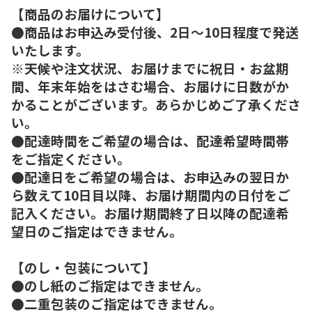
【商品のお届けについて】
●商品はお申込み受付後、2日～10日程度で発送
いたします。
※天候や注文状況、お届けまでに祝日・お盆期
間、年末年始をはさむ場合、お届けに日数がか
かることがございます。あらかじめご了承くださ
い。
●配達時間をご希望の場合は、配達希望時間帯
をご指定ください。
●配達日をご希望の場合は、お申込みの翌日か
ら数えて10日目以降、お届け期間内の日付をご
記入ください。お届け期間終了日以降の配達希
望日のご指定はできません。
【のし・包装について】
●のし紙のご指定はできません。
●二重包装のご指定はできません。