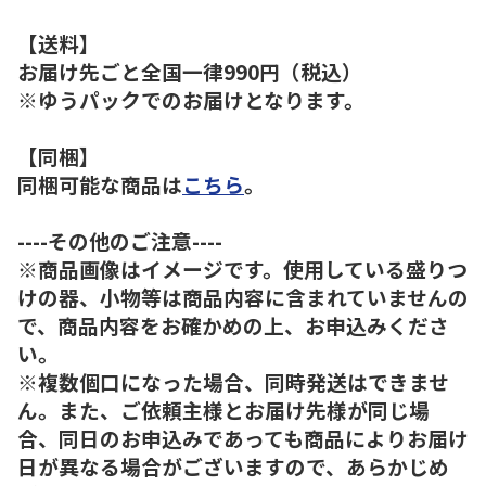
【送料】
お届け先ごと全国一律990円（税込）
※ゆうパックでのお届けとなります。
【同梱】
同梱可能な商品は
こちら
。
----その他のご注意----
※商品画像はイメージです。使用している盛りつ
けの器、小物等は商品内容に含まれていませんの
で、商品内容をお確かめの上、お申込みくださ
い。
※複数個口になった場合、同時発送はできませ
ん。また、ご依頼主様とお届け先様が同じ場
合、同日のお申込みであっても商品によりお届け
日が異なる場合がございますので、あらかじめ