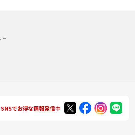
デー
SNSでお得な情報発信中