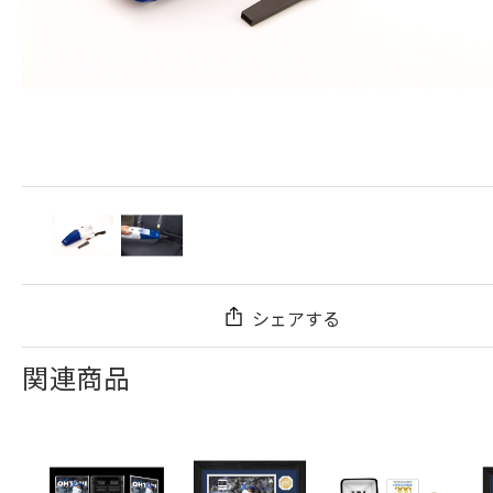
シェアする
関連商品