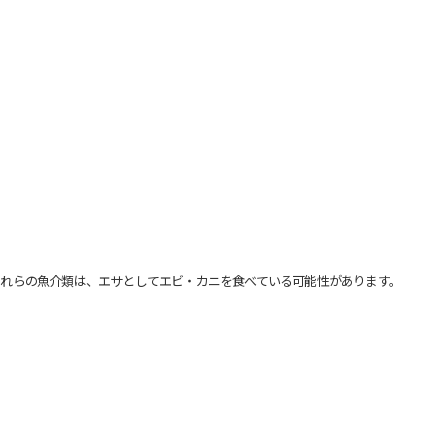
れらの魚介類は、エサとしてエビ・カニを食べている可能性があります。