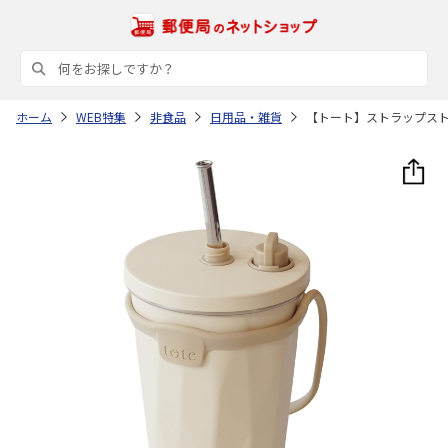
ホーム
WEB特集
非食品
日用品・雑貨
【トート】ストラップス