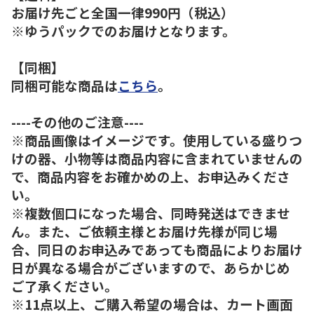
お届け先ごと全国一律990円（税込）
※ゆうパックでのお届けとなります。
【同梱】
同梱可能な商品は
こちら
。
----その他のご注意----
※商品画像はイメージです。使用している盛りつ
けの器、小物等は商品内容に含まれていませんの
で、商品内容をお確かめの上、お申込みくださ
い。
※複数個口になった場合、同時発送はできませ
ん。また、ご依頼主様とお届け先様が同じ場
合、同日のお申込みであっても商品によりお届け
日が異なる場合がございますので、あらかじめ
ご了承ください。
※11点以上、ご購入希望の場合は、カート画面