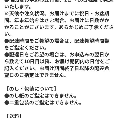
いたします。
※天候や注文状況、お届けまでに祝日・お盆期
間、年末年始をはさむ場合、お届けに日数がか
かることがございます。あらかじめご了承くださ
い。
●配達時間をご希望の場合は、配達希望時間帯
をご指定ください。
●配達日をご希望の場合は、お申込みの翌日か
ら数えて10日目以降、お届け期間内の日付をご
記入ください。お届け期間終了日以降の配達希
望日のご指定はできません。
【のし・包装について】
●のし紙のご指定はできません。
●二重包装のご指定はできません。
【送料】