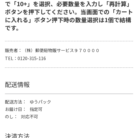
で「10+」を選択、必要数量を入力し「再計算」
ボタンを押下してください。当画面での「カート
に入れる」ボタン押下時の数量選択は1個で結構
です。
販売者
（株）郵便局物販サービス９７００００
TEL
0120-315-116
配送情報
配送方法
ゆうパック
お届け日
指定可
のし
対応不可
決済方法