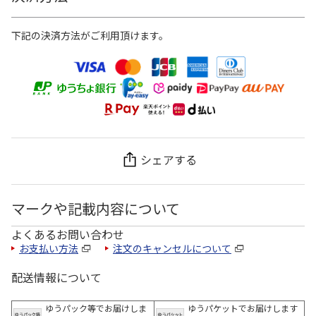
下記の決済方法がご利用頂けます。
シェアする
マークや記載内容について
よくあるお問い合わせ
お支払い方法
注文のキャンセルについて
配送情報について
ゆうパック等でお届けしま
ゆうパケットでお届けします