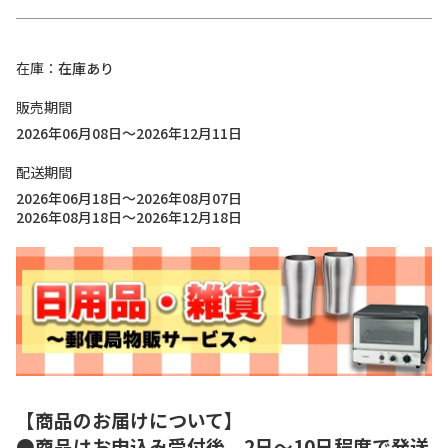
在庫
在庫あり
販売期間
2026年06月08日～2026年12月11日
配送期間
2026年06月18日～2026年08月07日
2026年08月18日～2026年12月18日
【商品のお届けについて】
●商品はお申込み受付後、2日～10日程度で発送