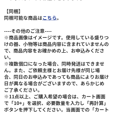
【同梱】
同梱可能な商品は
こちら
。
----その他のご注意----
※商品画像はイメージです。使用している盛りつ
けの器、小物等は商品内容に含まれていませんの
で、商品内容をお確かめの上、お申込みくださ
い。
※複数個口になった場合、同時発送はできませ
ん。また、ご依頼主様とお届け先様が同じ場
合、同日のお申込みであっても商品によりお届け
日が異なる場合がございますので、あらかじめ
ご了承ください。
※11点以上、ご購入希望の場合は、カート画面
で「10+」を選択、必要数量を入力し「再計算」
ボタンを押下してください。当画面での「カート