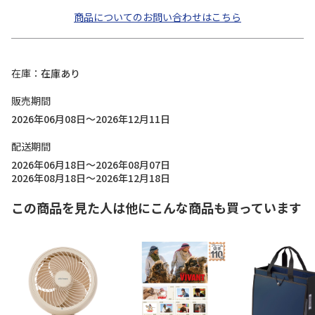
商品についてのお問い合わせはこちら
在庫
在庫あり
販売期間
2026年06月08日～2026年12月11日
配送期間
2026年06月18日～2026年08月07日
2026年08月18日～2026年12月18日
この商品を見た人は他にこんな商品も買っています