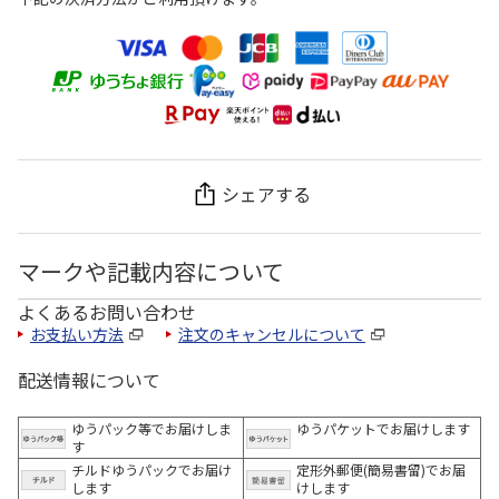
シェアする
マークや記載内容について
よくあるお問い合わせ
お支払い方法
注文のキャンセルについて
配送情報について
ゆうパック等でお届けしま
ゆうパケットでお届けします
す
チルドゆうパックでお届け
定形外郵便(簡易書留)でお届
します
けします