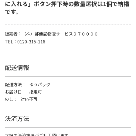
に入れる」ボタン押下時の数量選択は1個で結構
です。
販売者
（株）郵便局物販サービス９７００００
TEL
0120-315-116
配送情報
配送方法
ゆうパック
お届け日
指定可
のし
対応不可
決済方法
下記の決済方法がご利用頂けます。