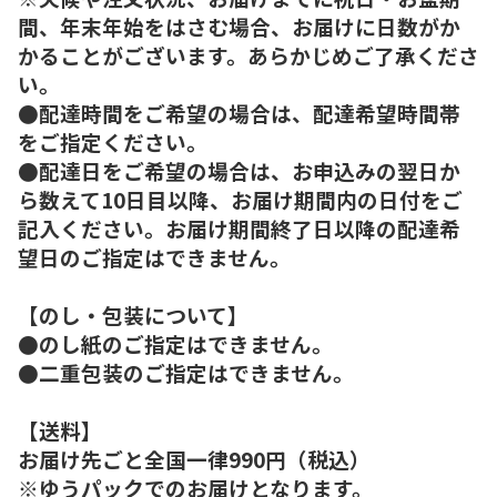
間、年末年始をはさむ場合、お届けに日数がか
かることがございます。あらかじめご了承くださ
い。
●配達時間をご希望の場合は、配達希望時間帯
をご指定ください。
●配達日をご希望の場合は、お申込みの翌日か
ら数えて10日目以降、お届け期間内の日付をご
記入ください。お届け期間終了日以降の配達希
望日のご指定はできません。
【のし・包装について】
●のし紙のご指定はできません。
●二重包装のご指定はできません。
【送料】
お届け先ごと全国一律990円（税込）
※ゆうパックでのお届けとなります。