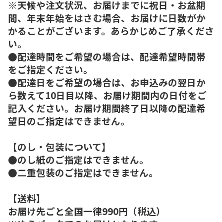
※天候や注文状況、お届けまでに祝日・お盆期
間、年末年始をはさむ場合、お届けに日数がか
かることがございます。あらかじめご了承くださ
い。
●配達時間をご希望の場合は、配達希望時間帯
をご指定ください。
●配達日をご希望の場合は、お申込みの翌日か
ら数えて10日目以降、お届け期間内の日付をご
記入ください。お届け期間終了日以降の配達希
望日のご指定はできません。
【のし・包装について】
●のし紙のご指定はできません。
●二重包装のご指定はできません。
【送料】
お届け先ごと全国一律990円（税込）