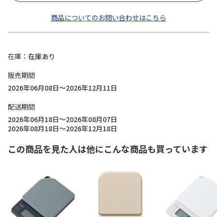
商品についてのお問い合わせはこちら
在庫
在庫あり
販売期間
2026年06月08日～2026年12月11日
配送期間
2026年06月18日～2026年08月07日
2026年08月18日～2026年12月18日
この商品を見た人は他にこんな商品も買っています