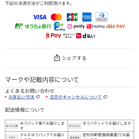
下記の決済方法がご利用頂けます。
シェアする
マークや記載内容について
よくあるお問い合わせ
お支払い方法
注文のキャンセルについて
配送情報について
ゆうパック等でお届けしま
ゆうパケットでお届けします
す
チルドゆうパックでお届け
定形外郵便(簡易書留)でお届