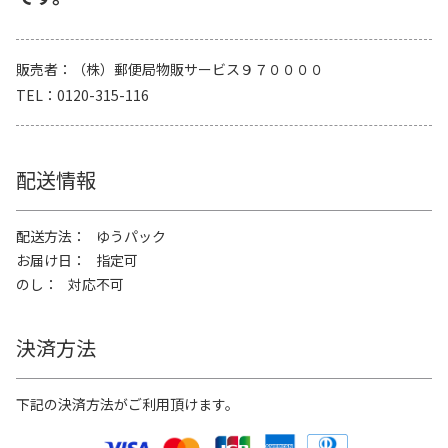
販売者
（株）郵便局物販サービス９７００００
TEL
0120-315-116
配送情報
配送方法
ゆうパック
お届け日
指定可
のし
対応不可
決済方法
下記の決済方法がご利用頂けます。