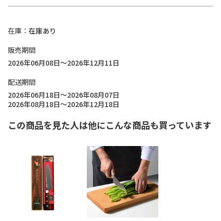
在庫
在庫あり
販売期間
2026年06月08日～2026年12月11日
配送期間
2026年06月18日～2026年08月07日
2026年08月18日～2026年12月18日
この商品を見た人は他にこんな商品も買っています