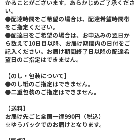
かることがございます。あらかじめご了承くださ
い。
●配達時間をご希望の場合は、配達希望時間帯
をご指定ください。
●配達日をご希望の場合は、お申込みの翌日か
ら数えて10日目以降、お届け期間内の日付をご
記入ください。お届け期間終了日以降の配達希
望日のご指定はできません。
【のし・包装について】
●のし紙のご指定はできません。
●二重包装のご指定はできません。
【送料】
お届け先ごと全国一律990円（税込）
※ゆうパックでのお届けとなります。