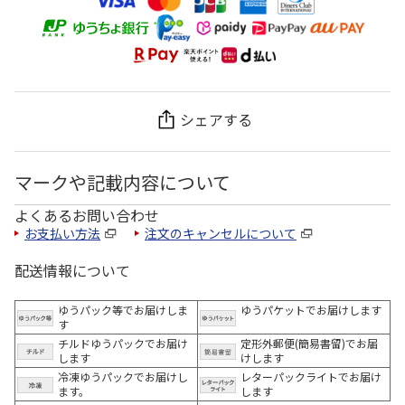
シェアする
マークや記載内容について
よくあるお問い合わせ
お支払い方法
注文のキャンセルについて
配送情報について
ゆうパック等でお届けしま
ゆうパケットでお届けします
す
チルドゆうパックでお届け
定形外郵便(簡易書留)でお届
します
けします
冷凍ゆうパックでお届けし
レターパックライトでお届け
ます。
します