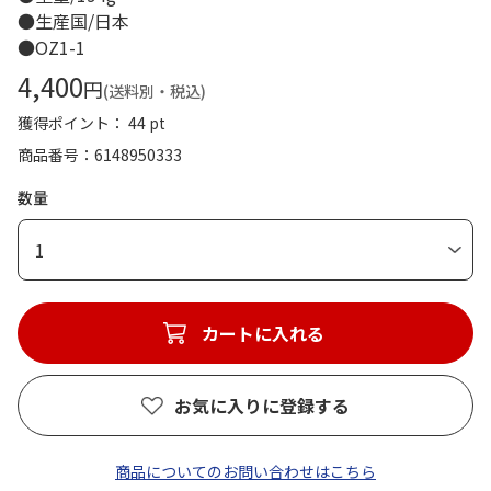
●生産国/日本
●OZ1-1
4,400
円
(送料別・税込)
獲得ポイント： 44 pt
商品番号
6148950333
数量
1
カートに入れる
お気に入りに登録する
商品についてのお問い合わせはこちら