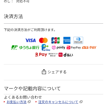
のし
対応不可
決済方法
下記の決済方法がご利用頂けます。
シェアする
マークや記載内容について
よくあるお問い合わせ
お支払い方法
注文のキャンセルについて