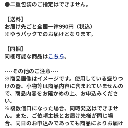
●二重包装のご指定はできません。
【送料】
お届け先ごと全国一律990円（税込）
※ゆうパックでのお届けとなります。
【同梱】
同梱可能な商品は
こちら
。
----その他のご注意----
※商品画像はイメージです。使用している盛りつ
けの器、小物等は商品内容に含まれていませんの
で、商品内容をお確かめの上、お申込みくださ
い。
※複数個口になった場合、同時発送はできませ
ん。また、ご依頼主様とお届け先様が同じ場
合、同日のお申込みであっても商品によりお届け