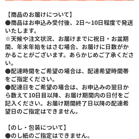
【商品のお届けについて】
●商品はお申込み受付後、2日～10日程度で発送
いたします。
※天候や注文状況、お届けまでに祝日・お盆期
間、年末年始をはさむ場合、お届けに日数がか
かることがございます。あらかじめご了承くださ
い。
●配達時間をご希望の場合は、配達希望時間帯
をご指定ください。
●配達日をご希望の場合は、お申込みの翌日か
ら数えて10日目以降、お届け期間内の日付をご
記入ください。お届け期間終了日以降の配達希
望日のご指定はできません。
【のし・包装について】
●のし紙のご指定はできません。