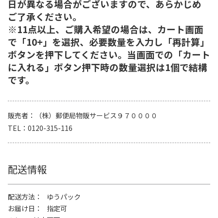
日が異なる場合がございますので、あらかじめ
ご了承ください。
※11点以上、ご購入希望の場合は、カート画面
で「10+」を選択、必要数量を入力し「再計算」
ボタンを押下してください。当画面での「カート
に入れる」ボタン押下時の数量選択は1個で結構
です。
販売者
（株）郵便局物販サービス９７００００
TEL
0120-315-116
配送情報
配送方法
ゆうパック
お届け日
指定可