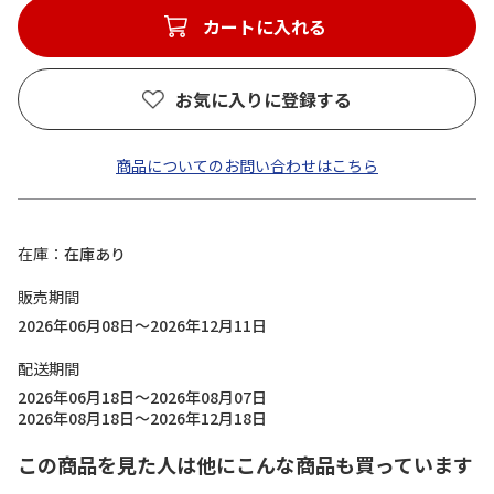
カートに入れる
お気に入りに登録する
商品についてのお問い合わせはこちら
在庫
在庫あり
販売期間
2026年06月08日～2026年12月11日
配送期間
2026年06月18日～2026年08月07日
2026年08月18日～2026年12月18日
この商品を見た人は他にこんな商品も買っています