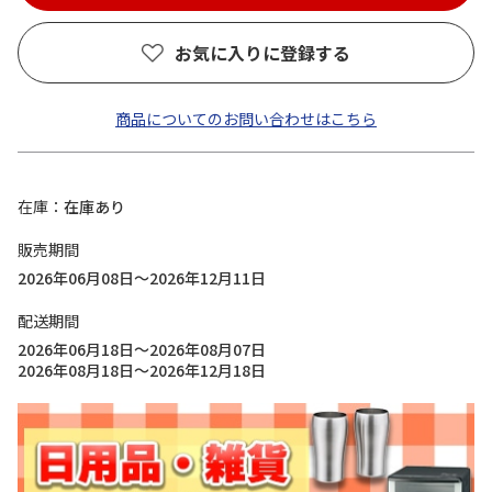
お気に入りに登録する
商品についてのお問い合わせはこちら
在庫
在庫あり
販売期間
2026年06月08日～2026年12月11日
配送期間
2026年06月18日～2026年08月07日
2026年08月18日～2026年12月18日