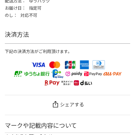
配送方法
ゆうパック
お届け日
指定可
のし
対応不可
決済方法
下記の決済方法がご利用頂けます。
シェアする
マークや記載内容について