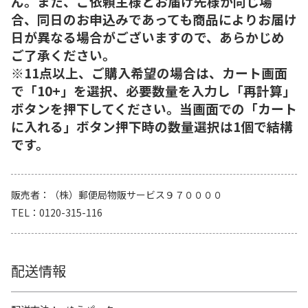
ん。また、ご依頼主様とお届け先様が同じ場
合、同日のお申込みであっても商品によりお届け
日が異なる場合がございますので、あらかじめ
ご了承ください。
※11点以上、ご購入希望の場合は、カート画面
で「10+」を選択、必要数量を入力し「再計算」
ボタンを押下してください。当画面での「カート
に入れる」ボタン押下時の数量選択は1個で結構
です。
販売者
（株）郵便局物販サービス９７００００
TEL
0120-315-116
配送情報