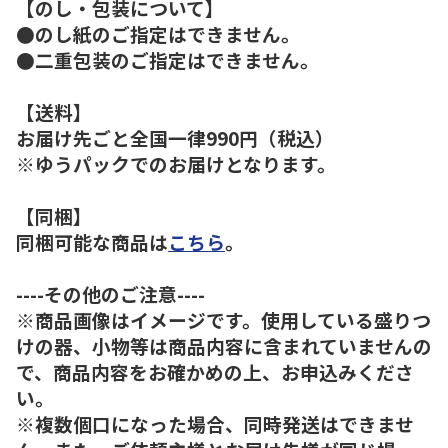
【のし・包装について】
●のし紙のご指定はできません。
●二重包装のご指定はできません。
【送料】
お届け先ごと全国一律990円（税込）
※ゆうパックでのお届けとなります。
【同梱】
同梱可能な商品は
こちら
。
----その他のご注意----
※商品画像はイメージです。使用している盛りつ
けの器、小物等は商品内容に含まれていませんの
で、商品内容をお確かめの上、お申込みくださ
い。
※複数個口になった場合、同時発送はできませ