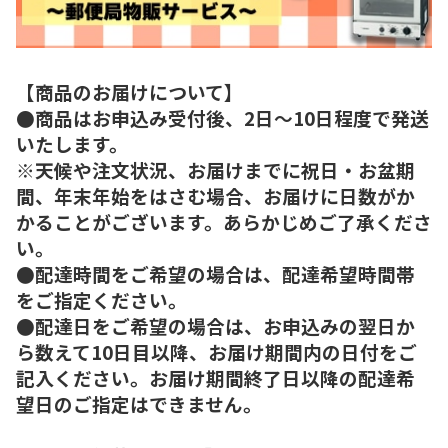
【商品のお届けについて】
●商品はお申込み受付後、2日～10日程度で発送
いたします。
※天候や注文状況、お届けまでに祝日・お盆期
間、年末年始をはさむ場合、お届けに日数がか
かることがございます。あらかじめご了承くださ
い。
●配達時間をご希望の場合は、配達希望時間帯
をご指定ください。
●配達日をご希望の場合は、お申込みの翌日か
ら数えて10日目以降、お届け期間内の日付をご
記入ください。お届け期間終了日以降の配達希
望日のご指定はできません。