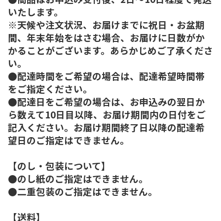
いたします。
※天候や注文状況、お届けまでに祝日・お盆期
間、年末年始をはさむ場合、お届けに日数がか
かることがございます。あらかじめご了承くださ
い。
●配達時間をご希望の場合は、配達希望時間帯
をご指定ください。
●配達日をご希望の場合は、お申込みの翌日か
ら数えて10日目以降、お届け期間内の日付をご
記入ください。お届け期間終了日以降の配達希
望日のご指定はできません。
【のし・包装について】
●のし紙のご指定はできません。
●二重包装のご指定はできません。
【送料】