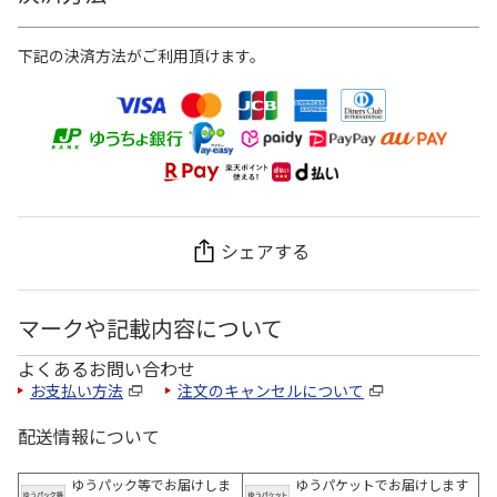
下記の決済方法がご利用頂けます。
シェアする
マークや記載内容について
よくあるお問い合わせ
お支払い方法
注文のキャンセルについて
配送情報について
ゆうパック等でお届けしま
ゆうパケットでお届けします