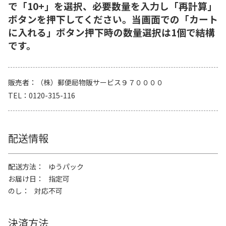
で「10+」を選択、必要数量を入力し「再計算」
ボタンを押下してください。当画面での「カート
に入れる」ボタン押下時の数量選択は1個で結構
です。
販売者
（株）郵便局物販サービス９７００００
TEL
0120-315-116
配送情報
配送方法
ゆうパック
お届け日
指定可
のし
対応不可
決済方法