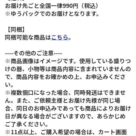
お届け先ごと全国一律990円（税込）
※ゆうパックでのお届けとなります。
【同梱】
同梱可能な商品は
こちら
。
----その他のご注意----
※商品画像はイメージです。使用している盛りつ
けの器、小物等は商品内容に含まれていませんの
で、商品内容をお確かめの上、お申込みくださ
い。
※複数個口になった場合、同時発送はできませ
ん。また、ご依頼主様とお届け先様が同じ場
合、同日のお申込みであっても商品によりお届け
日が異なる場合がございますので、あらかじめ
ご了承ください。
※11点以上、ご購入希望の場合は、カート画面