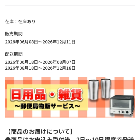
在庫
在庫あり
販売期間
2026年06月08日～2026年12月11日
配送期間
2026年06月18日～2026年08月07日
2026年08月18日～2026年12月18日
【商品のお届けについて】
●商品はお申込み受付後、2日～10日程度で発送