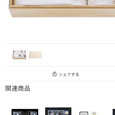
シェアする
関連商品