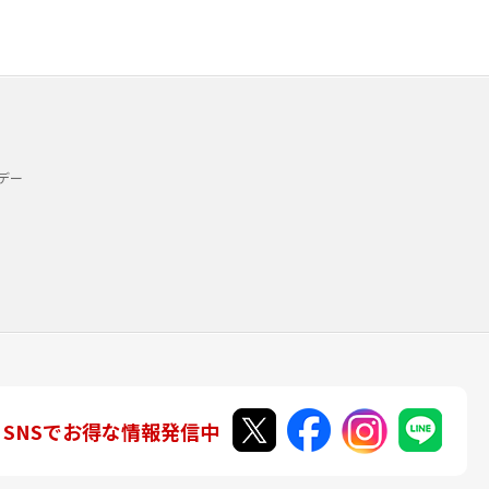
デー
SNSでお得な情報発信中