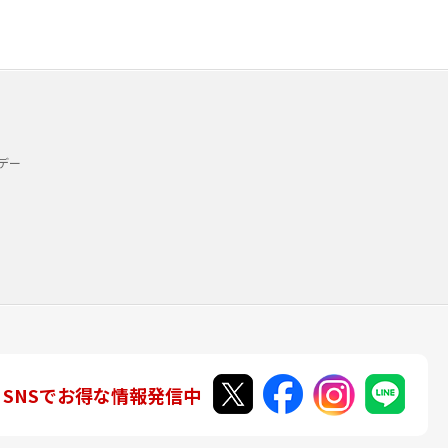
デー
SNSでお得な情報発信中