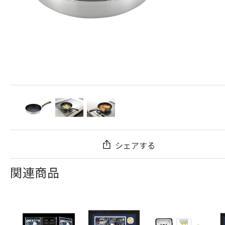
シェアする
関連商品