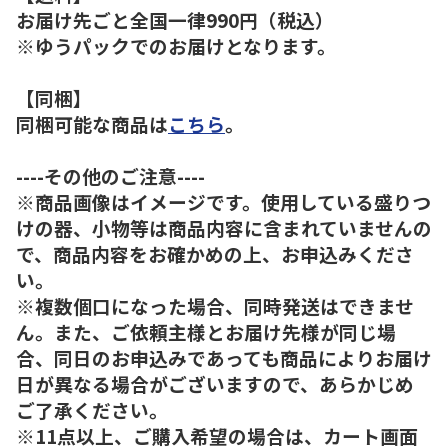
お届け先ごと全国一律990円（税込）
※ゆうパックでのお届けとなります。
【同梱】
同梱可能な商品は
こちら
。
----その他のご注意----
※商品画像はイメージです。使用している盛りつ
けの器、小物等は商品内容に含まれていませんの
で、商品内容をお確かめの上、お申込みくださ
い。
※複数個口になった場合、同時発送はできませ
ん。また、ご依頼主様とお届け先様が同じ場
合、同日のお申込みであっても商品によりお届け
日が異なる場合がございますので、あらかじめ
ご了承ください。
※11点以上、ご購入希望の場合は、カート画面