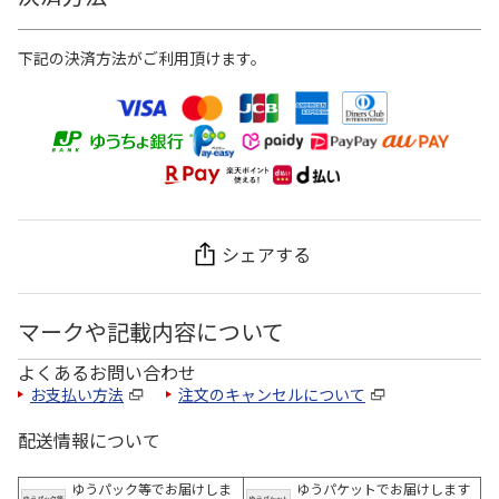
下記の決済方法がご利用頂けます。
シェアする
マークや記載内容について
よくあるお問い合わせ
お支払い方法
注文のキャンセルについて
配送情報について
ゆうパック等でお届けしま
ゆうパケットでお届けします