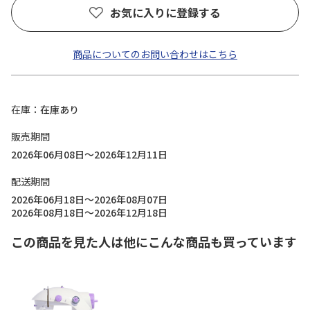
お気に入りに登録する
商品についてのお問い合わせはこちら
在庫
在庫あり
販売期間
2026年06月08日～2026年12月11日
配送期間
2026年06月18日～2026年08月07日
2026年08月18日～2026年12月18日
この商品を見た人は他にこんな商品も買っています