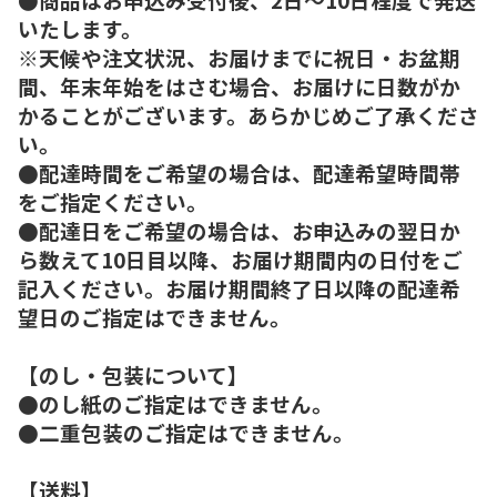
いたします。
※天候や注文状況、お届けまでに祝日・お盆期
間、年末年始をはさむ場合、お届けに日数がか
かることがございます。あらかじめご了承くださ
い。
●配達時間をご希望の場合は、配達希望時間帯
をご指定ください。
●配達日をご希望の場合は、お申込みの翌日か
ら数えて10日目以降、お届け期間内の日付をご
記入ください。お届け期間終了日以降の配達希
望日のご指定はできません。
【のし・包装について】
●のし紙のご指定はできません。
●二重包装のご指定はできません。
【送料】