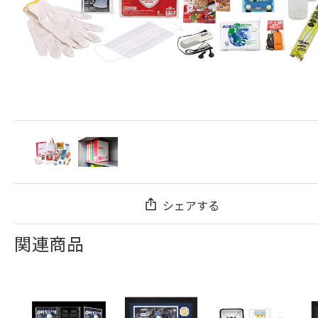
シェアする
関連商品