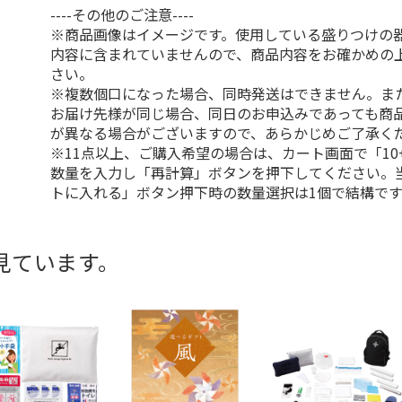
----その他のご注意----
※商品画像はイメージです。使用している盛りつけの
内容に含まれていませんので、商品内容をお確かめの
さい。
※複数個口になった場合、同時発送はできません。ま
お届け先様が同じ場合、同日のお申込みであっても商
が異なる場合がございますので、あらかじめご了承く
※11点以上、ご購入希望の場合は、カート画面で「10
数量を入力し「再計算」ボタンを押下してください。
トに入れる」ボタン押下時の数量選択は1個で結構です
見ています。