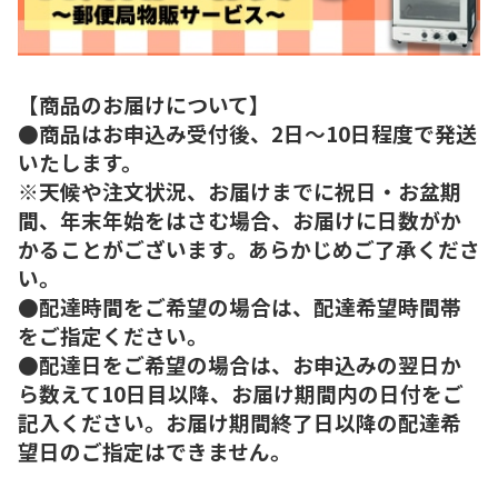
【商品のお届けについて】
●商品はお申込み受付後、2日～10日程度で発送
いたします。
※天候や注文状況、お届けまでに祝日・お盆期
間、年末年始をはさむ場合、お届けに日数がか
かることがございます。あらかじめご了承くださ
い。
●配達時間をご希望の場合は、配達希望時間帯
をご指定ください。
●配達日をご希望の場合は、お申込みの翌日か
ら数えて10日目以降、お届け期間内の日付をご
記入ください。お届け期間終了日以降の配達希
望日のご指定はできません。