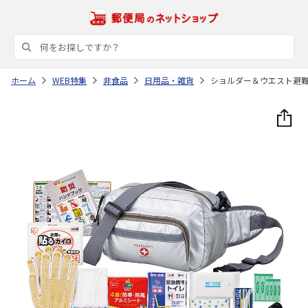
ホーム
WEB特集
非食品
日用品・雑貨
ショルダー＆ウエスト避