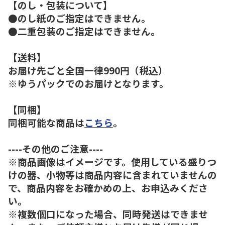
【のし・包装について】
●のし紙のご指定はできません。
●二重包装のご指定はできません。
【送料】
お届け先ごと全国一律990円（税込）
※ゆうパックでのお届けとなります。
【同梱】
同梱可能な商品は
こちら
。
----その他のご注意----
※商品画像はイメージです。使用している盛りつ
けの器、小物等は商品内容に含まれていませんの
で、商品内容をお確かめの上、お申込みくださ
い。
※複数個口になった場合、同時発送はできませ