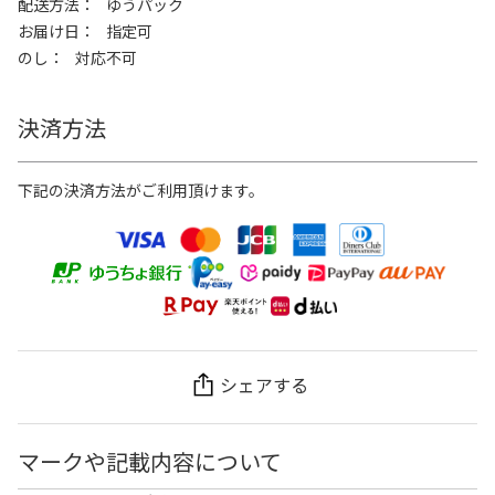
配送方法
ゆうパック
お届け日
指定可
のし
対応不可
決済方法
下記の決済方法がご利用頂けます。
シェアする
マークや記載内容について