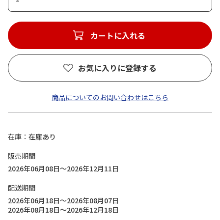
カートに入れる
お気に入りに登録する
商品についてのお問い合わせはこちら
在庫
在庫あり
販売期間
2026年06月08日～2026年12月11日
配送期間
2026年06月18日～2026年08月07日
2026年08月18日～2026年12月18日