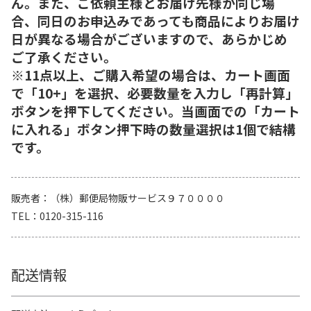
ん。また、ご依頼主様とお届け先様が同じ場
合、同日のお申込みであっても商品によりお届け
日が異なる場合がございますので、あらかじめ
ご了承ください。
※11点以上、ご購入希望の場合は、カート画面
で「10+」を選択、必要数量を入力し「再計算」
ボタンを押下してください。当画面での「カート
に入れる」ボタン押下時の数量選択は1個で結構
です。
販売者
（株）郵便局物販サービス９７００００
TEL
0120-315-116
配送情報