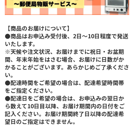
【商品のお届けについて】
●商品はお申込み受付後、2日～10日程度で発送
いたします。
※天候や注文状況、お届けまでに祝日・お盆期
間、年末年始をはさむ場合、お届けに日数がか
かることがございます。あらかじめご了承くださ
い。
●配達時間をご希望の場合は、配達希望時間帯
をご指定ください。
●配達日をご希望の場合は、お申込みの翌日か
ら数えて10日目以降、お届け期間内の日付をご
記入ください。お届け期間終了日以降の配達希
望日のご指定はできません。