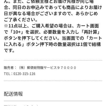
ん。また、ご依頼主様とお届け先様が同じ場
合、同日のお申込みであっても商品によりお届け
日が異なる場合がございますので、あらかじめ
ご了承ください。
※11点以上、ご購入希望の場合は、カート画面
で「10+」を選択、必要数量を入力し「再計算」
ボタンを押下してください。当画面での「カート
に入れる」ボタン押下時の数量選択は1個で結構
です。
販売者
（株）郵便局物販サービス９７００００
TEL
0120-315-116
配送情報