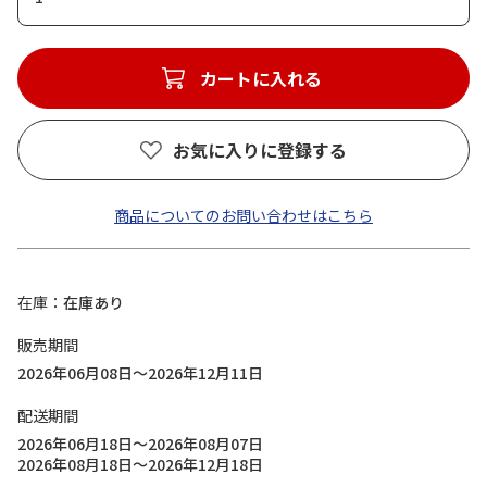
カートに入れる
お気に入りに登録する
商品についてのお問い合わせはこちら
在庫
在庫あり
販売期間
2026年06月08日～2026年12月11日
配送期間
2026年06月18日～2026年08月07日
2026年08月18日～2026年12月18日