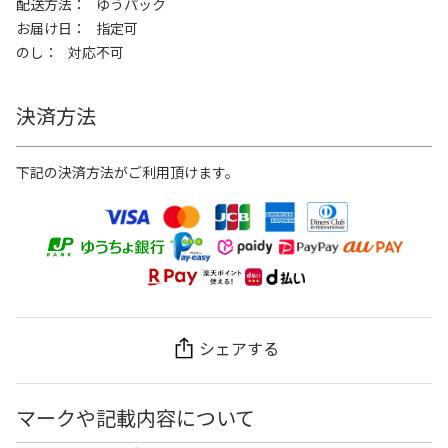
配送方法
ゆうパック
お届け日
指定可
のし
対応不可
決済方法
下記の決済方法がご利用頂けます。
シェアする
マークや記載内容について