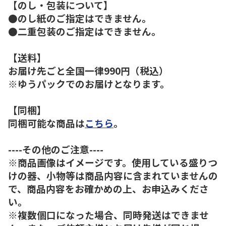
【のし・包装について】
●のし紙のご指定はできません。
●二重包装のご指定はできません。
【送料】
お届け先ごと全国一律990円（税込）
※ゆうパックでのお届けとなります。
【同梱】
同梱可能な商品は
こちら
。
----その他のご注意----
※商品画像はイメージです。使用している盛りつ
けの器、小物等は商品内容に含まれていませんの
で、商品内容をお確かめの上、お申込みくださ
い。
※複数個口になった場合、同時発送はできませ