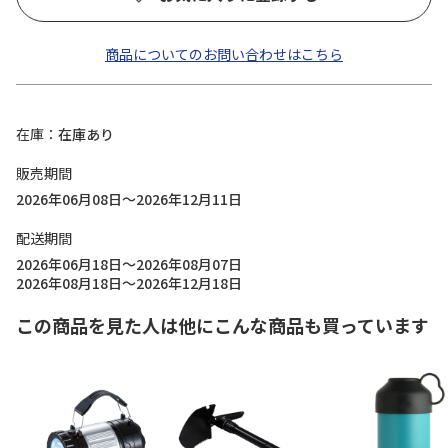
商品についてのお問い合わせはこちら
在庫
在庫あり
販売期間
2026年06月08日～2026年12月11日
配送期間
2026年06月18日～2026年08月07日
2026年08月18日～2026年12月18日
この商品を見た人は他にこんな商品も買っています