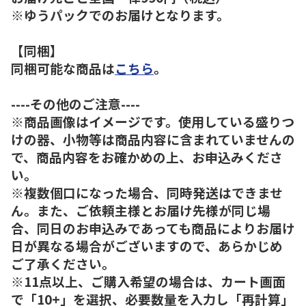
※ゆうパックでのお届けとなります。
【同梱】
同梱可能な商品は
こちら
。
----その他のご注意----
※商品画像はイメージです。使用している盛りつ
けの器、小物等は商品内容に含まれていませんの
で、商品内容をお確かめの上、お申込みくださ
い。
※複数個口になった場合、同時発送はできませ
ん。また、ご依頼主様とお届け先様が同じ場
合、同日のお申込みであっても商品によりお届け
日が異なる場合がございますので、あらかじめ
ご了承ください。
※11点以上、ご購入希望の場合は、カート画面
で「10+」を選択、必要数量を入力し「再計算」