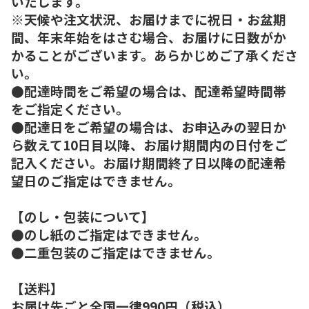
いたします。
※天候や注文状況、お届けまでに祝日・お盆期
間、年末年始をはさむ場合、お届けに日数がか
かることがございます。あらかじめご了承くださ
い。
●配達時間をご希望の場合は、配達希望時間帯
をご指定ください。
●配達日をご希望の場合は、お申込みの翌日か
ら数えて10日目以降、お届け期間内の日付をご
記入ください。お届け期間終了日以降の配達希
望日のご指定はできません。
【のし・包装について】
●のし紙のご指定はできません。
●二重包装のご指定はできません。
【送料】
お届け先ごと全国一律990円（税込）