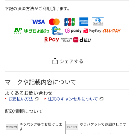
下記の決済方法がご利用頂けます。
シェアする
マークや記載内容について
よくあるお問い合わせ
お支払い方法
注文のキャンセルについて
配送情報について
ゆうパック等でお届けしま
ゆうパケットでお届けします
す