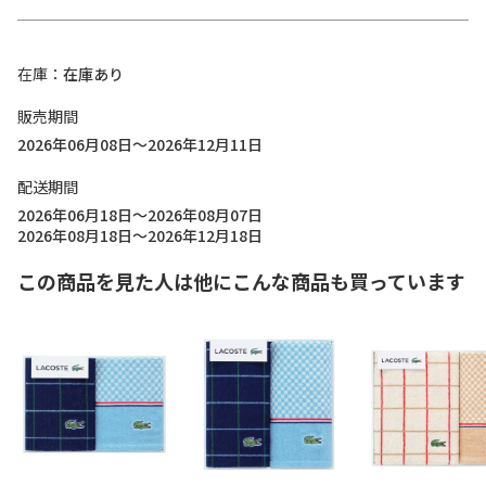
在庫
在庫あり
販売期間
2026年06月08日～2026年12月11日
配送期間
2026年06月18日～2026年08月07日
2026年08月18日～2026年12月18日
この商品を見た人は他にこんな商品も買っています