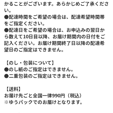
かることがございます。あらかじめご了承くださ
い。
●配達時間をご希望の場合は、配達希望時間帯
をご指定ください。
●配達日をご希望の場合は、お申込みの翌日か
ら数えて10日目以降、お届け期間内の日付をご
記入ください。お届け期間終了日以降の配達希
望日のご指定はできません。
【のし・包装について】
●のし紙のご指定はできません。
●二重包装のご指定はできません。
【送料】
お届け先ごと全国一律990円（税込）
※ゆうパックでのお届けとなります。