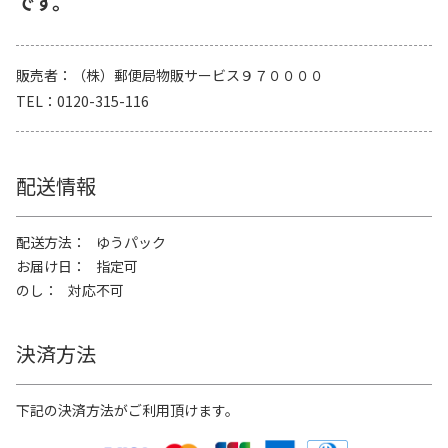
です。
販売者
（株）郵便局物販サービス９７００００
TEL
0120-315-116
配送情報
配送方法
ゆうパック
お届け日
指定可
のし
対応不可
決済方法
下記の決済方法がご利用頂けます。