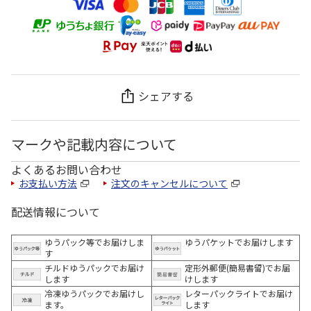
シェアする
マークや記載内容について
よくあるお問い合わせ
お支払い方法
注文のキャンセルについて
配送情報について
ゆうパック等でお届けしま
ゆうパケットでお届けします
す
チルドゆうパックでお届け
定形外郵便(簡易書留)でお届
します
けします
冷凍ゆうパックでお届けし
レターパックライトでお届け
ます。
します