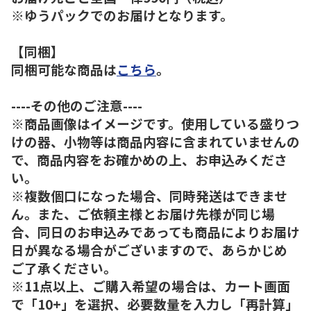
※ゆうパックでのお届けとなります。
【同梱】
同梱可能な商品は
こちら
。
----その他のご注意----
※商品画像はイメージです。使用している盛りつ
けの器、小物等は商品内容に含まれていませんの
で、商品内容をお確かめの上、お申込みくださ
い。
※複数個口になった場合、同時発送はできませ
ん。また、ご依頼主様とお届け先様が同じ場
合、同日のお申込みであっても商品によりお届け
日が異なる場合がございますので、あらかじめ
ご了承ください。
※11点以上、ご購入希望の場合は、カート画面
で「10+」を選択、必要数量を入力し「再計算」