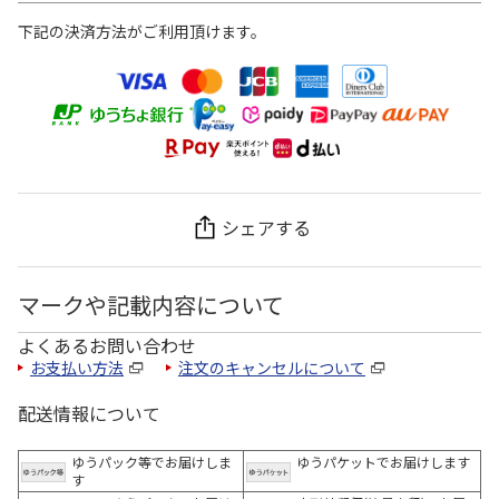
下記の決済方法がご利用頂けます。
シェアする
マークや記載内容について
よくあるお問い合わせ
お支払い方法
注文のキャンセルについて
配送情報について
ゆうパック等でお届けしま
ゆうパケットでお届けします
す