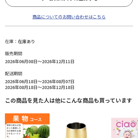
商品についてのお問い合わせはこちら
在庫
在庫あり
販売期間
2026年06月08日～2026年12月11日
配送期間
2026年06月18日～2026年08月07日
2026年08月18日～2026年12月18日
この商品を見た人は他にこんな商品も買っています