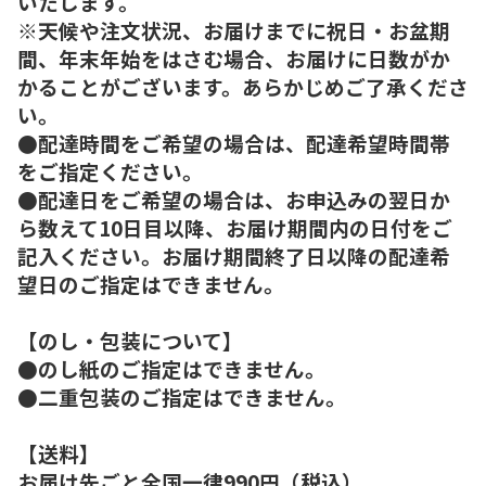
いたします。
※天候や注文状況、お届けまでに祝日・お盆期
間、年末年始をはさむ場合、お届けに日数がか
かることがございます。あらかじめご了承くださ
い。
●配達時間をご希望の場合は、配達希望時間帯
をご指定ください。
●配達日をご希望の場合は、お申込みの翌日か
ら数えて10日目以降、お届け期間内の日付をご
記入ください。お届け期間終了日以降の配達希
望日のご指定はできません。
【のし・包装について】
●のし紙のご指定はできません。
●二重包装のご指定はできません。
【送料】
お届け先ごと全国一律990円（税込）