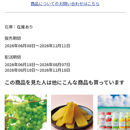
商品についてのお問い合わせはこちら
在庫
在庫あり
販売期間
2026年06月08日～2026年12月11日
配送期間
2026年06月18日～2026年08月07日
2026年08月18日～2026年12月18日
この商品を見た人は他にこんな商品も買っています