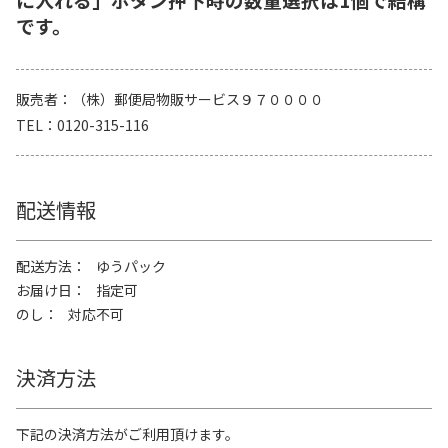
です。
販売者
（株）郵便局物販サービス９７００００
TEL
0120-315-116
配送情報
配送方法
ゆうパック
お届け日
指定可
のし
対応不可
決済方法
下記の決済方法がご利用頂けます。