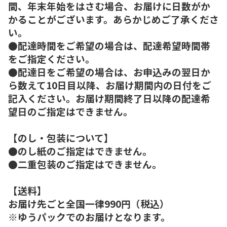
間、年末年始をはさむ場合、お届けに日数がか
かることがございます。あらかじめご了承くださ
い。
●配達時間をご希望の場合は、配達希望時間帯
をご指定ください。
●配達日をご希望の場合は、お申込みの翌日か
ら数えて10日目以降、お届け期間内の日付をご
記入ください。お届け期間終了日以降の配達希
望日のご指定はできません。
【のし・包装について】
●のし紙のご指定はできません。
●二重包装のご指定はできません。
【送料】
お届け先ごと全国一律990円（税込）
※ゆうパックでのお届けとなります。