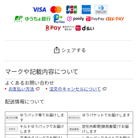
シェアする
マークや記載内容について
よくあるお問い合わせ
お支払い方法
注文のキャンセルについて
配送情報について
ゆうパック等でお届けしま
ゆうパケットでお届けします
す
チルドゆうパックでお届け
定形外郵便(簡易書留)でお届
します
けします
冷凍ゆうパックでお届けし
レターパックライトでお届け