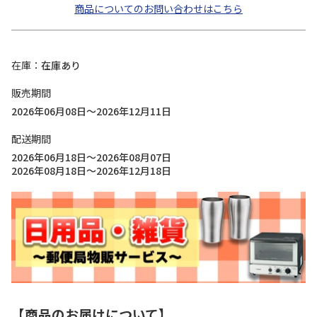
商品についてのお問い合わせはこちら
在庫
在庫あり
販売期間
2026年06月08日～2026年12月11日
配送期間
2026年06月18日～2026年08月07日
2026年08月18日～2026年12月18日
【商品のお届けについて】