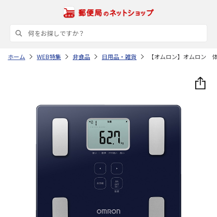
ホーム
WEB特集
非食品
日用品・雑貨
【オムロン】オムロン 