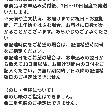
●商品はお申込み受付後、2日～10日程度で発送
いたします。
※天候や注文状況、お届けまでに祝日・お盆期
間、年末年始をはさむ場合、お届けに日数がか
かることがございます。あらかじめご了承くださ
い。
●配達時間をご希望の場合は、配達希望時間帯
をご指定ください。
●配達日をご希望の場合は、お申込みの翌日か
ら数えて10日目以降、お届け期間内の日付をご
記入ください。お届け期間終了日以降の配達希
望日のご指定はできません。
【のし・包装について】
●のし紙のご指定はできません。
●二重包装のご指定はできません。