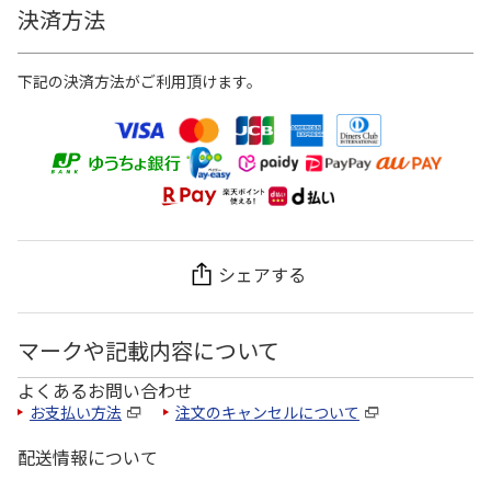
決済方法
下記の決済方法がご利用頂けます。
シェアする
マークや記載内容について
よくあるお問い合わせ
お支払い方法
注文のキャンセルについて
配送情報について