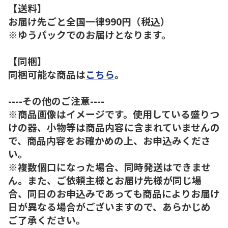
【送料】
お届け先ごと全国一律990円（税込）
※ゆうパックでのお届けとなります。
【同梱】
同梱可能な商品は
こちら
。
----その他のご注意----
※商品画像はイメージです。使用している盛りつ
けの器、小物等は商品内容に含まれていませんの
で、商品内容をお確かめの上、お申込みくださ
い。
※複数個口になった場合、同時発送はできませ
ん。また、ご依頼主様とお届け先様が同じ場
合、同日のお申込みであっても商品によりお届け
日が異なる場合がございますので、あらかじめ
ご了承ください。