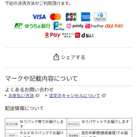
下記の決済方法がご利用頂けます。
シェアする
マークや記載内容について
よくあるお問い合わせ
お支払い方法
注文のキャンセルについて
配送情報について
ゆうパック等でお届けしま
ゆうパケットでお届けします
す
チルドゆうパックでお届け
定形外郵便(簡易書留)でお届