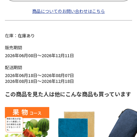
商品についてのお問い合わせはこちら
在庫
在庫あり
販売期間
2026年06月08日～2026年12月11日
配送期間
2026年06月18日～2026年08月07日
2026年08月18日～2026年12月18日
この商品を見た人は他にこんな商品も買っています