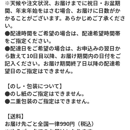
※天候や注文状況、お届けまでに祝日・お盆期
間、年末年始をはさむ場合、お届けに日数がか
かることがございます。あらかじめご了承くださ
い。
●配達時間をご希望の場合は、配達希望時間帯
をご指定ください。
●配達日をご希望の場合は、お申込みの翌日か
ら数えて10日目以降、お届け期間内の日付をご
記入ください。お届け期間終了日以降の配達希
望日のご指定はできません。
【のし・包装について】
●のし紙のご指定はできません。
●二重包装のご指定はできません。
【送料】
お届け先ごと全国一律990円（税込）