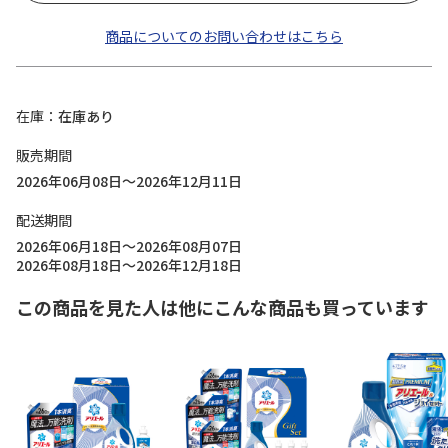
商品についてのお問い合わせはこちら
在庫
在庫あり
販売期間
2026年06月08日～2026年12月11日
配送期間
2026年06月18日～2026年08月07日
2026年08月18日～2026年12月18日
この商品を見た人は他にこんな商品も買っています