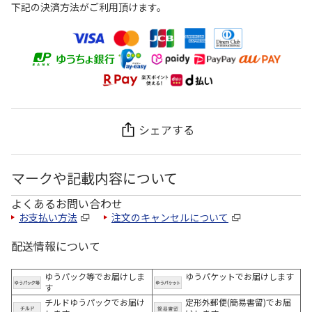
下記の決済方法がご利用頂けます。
シェアする
マークや記載内容について
よくあるお問い合わせ
お支払い方法
注文のキャンセルについて
配送情報について
ゆうパック等でお届けしま
ゆうパケットでお届けします
す
チルドゆうパックでお届け
定形外郵便(簡易書留)でお届