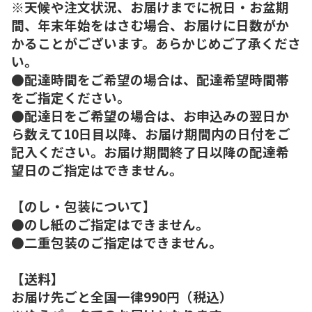
※天候や注文状況、お届けまでに祝日・お盆期
間、年末年始をはさむ場合、お届けに日数がか
かることがございます。あらかじめご了承くださ
い。
●配達時間をご希望の場合は、配達希望時間帯
をご指定ください。
●配達日をご希望の場合は、お申込みの翌日か
ら数えて10日目以降、お届け期間内の日付をご
記入ください。お届け期間終了日以降の配達希
望日のご指定はできません。
【のし・包装について】
●のし紙のご指定はできません。
●二重包装のご指定はできません。
【送料】
お届け先ごと全国一律990円（税込）