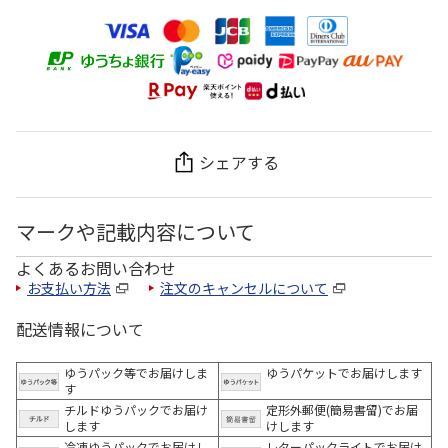
シェアする
マークや記載内容について
よくあるお問い合わせ
お支払い方法
注文のキャンセルについて
配送情報について
ゆうパック等でお届けしま
ゆうパケットでお届けします
す
チルドゆうパックでお届け
定形外郵便(簡易書留)でお届
します
けします
冷凍ゆうパックでお届けし
レターパックライトでお届け