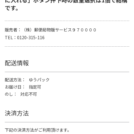
です。
販売者
（株）郵便局物販サービス９７００００
TEL
0120-315-116
配送情報
配送方法
ゆうパック
お届け日
指定可
のし
対応不可
決済方法
下記の決済方法がご利用頂けます。