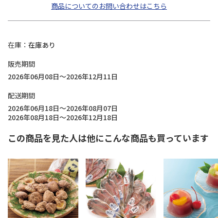
商品についてのお問い合わせはこちら
在庫
在庫あり
販売期間
2026年06月08日～2026年12月11日
配送期間
2026年06月18日～2026年08月07日
2026年08月18日～2026年12月18日
この商品を見た人は他にこんな商品も買っています