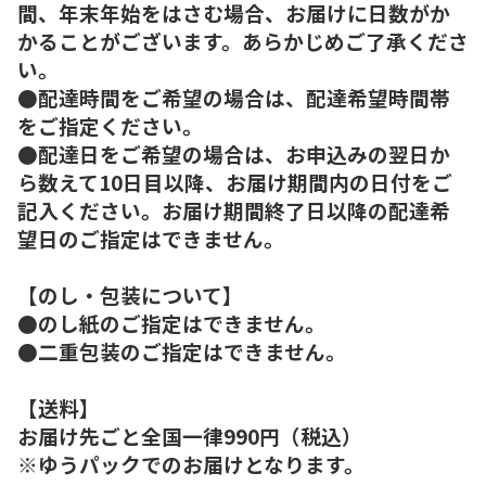
間、年末年始をはさむ場合、お届けに日数がか
かることがございます。あらかじめご了承くださ
い。
●配達時間をご希望の場合は、配達希望時間帯
をご指定ください。
●配達日をご希望の場合は、お申込みの翌日か
ら数えて10日目以降、お届け期間内の日付をご
記入ください。お届け期間終了日以降の配達希
望日のご指定はできません。
【のし・包装について】
●のし紙のご指定はできません。
●二重包装のご指定はできません。
【送料】
お届け先ごと全国一律990円（税込）
※ゆうパックでのお届けとなります。