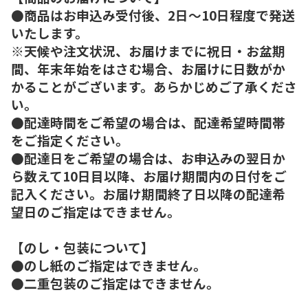
●商品はお申込み受付後、2日～10日程度で発送
いたします。
※天候や注文状況、お届けまでに祝日・お盆期
間、年末年始をはさむ場合、お届けに日数がか
かることがございます。あらかじめご了承くださ
い。
●配達時間をご希望の場合は、配達希望時間帯
をご指定ください。
●配達日をご希望の場合は、お申込みの翌日か
ら数えて10日目以降、お届け期間内の日付をご
記入ください。お届け期間終了日以降の配達希
望日のご指定はできません。
【のし・包装について】
●のし紙のご指定はできません。
●二重包装のご指定はできません。