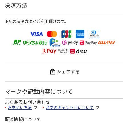
決済方法
下記の決済方法がご利用頂けます。
シェアする
マークや記載内容について
よくあるお問い合わせ
お支払い方法
注文のキャンセルについて
配送情報について