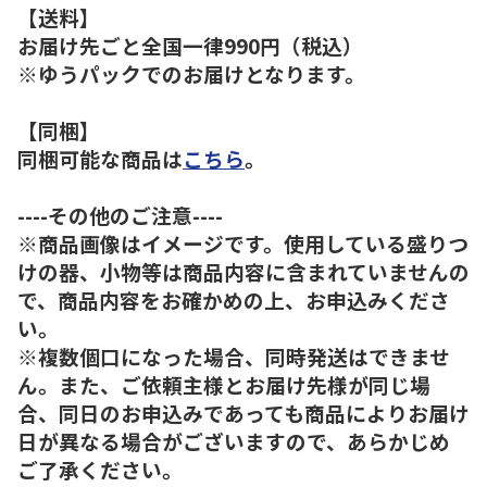
【送料】
お届け先ごと全国一律990円（税込）
※ゆうパックでのお届けとなります。
【同梱】
同梱可能な商品は
こちら
。
----その他のご注意----
※商品画像はイメージです。使用している盛りつ
けの器、小物等は商品内容に含まれていませんの
で、商品内容をお確かめの上、お申込みくださ
い。
※複数個口になった場合、同時発送はできませ
ん。また、ご依頼主様とお届け先様が同じ場
合、同日のお申込みであっても商品によりお届け
日が異なる場合がございますので、あらかじめ
ご了承ください。