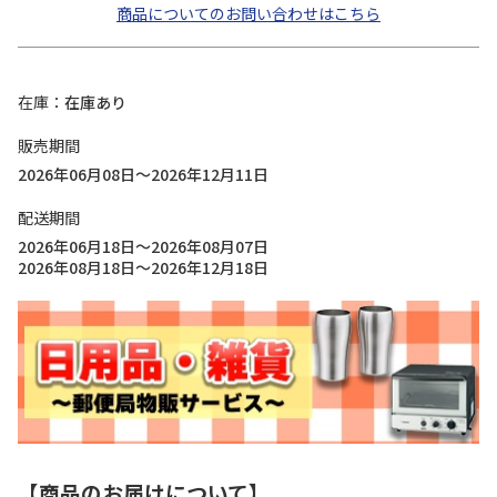
商品についてのお問い合わせはこちら
在庫
在庫あり
販売期間
2026年06月08日～2026年12月11日
配送期間
2026年06月18日～2026年08月07日
2026年08月18日～2026年12月18日
【商品のお届けについて】