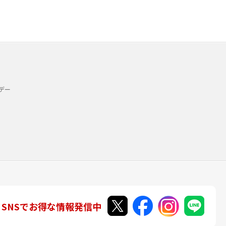
デー
SNSでお得な情報発信中