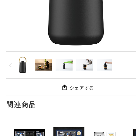
シェアする
関連商品