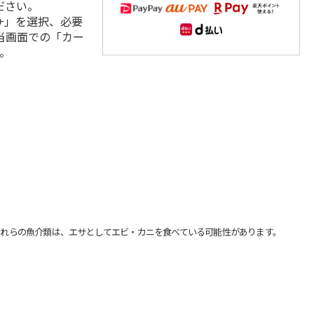
ださい。
+」を選択、必要
当画面での「カー
。
れらの魚介類は、エサとしてエビ・カニを食べている可能性があります。