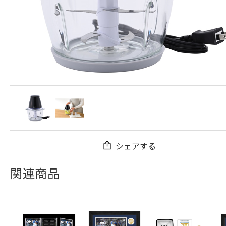
シェアする
関連商品