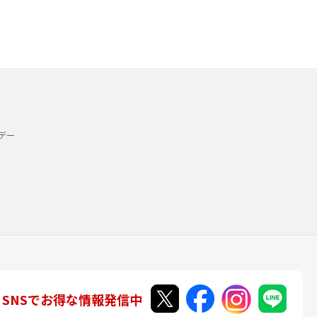
デー
SNSでお得な情報発信中