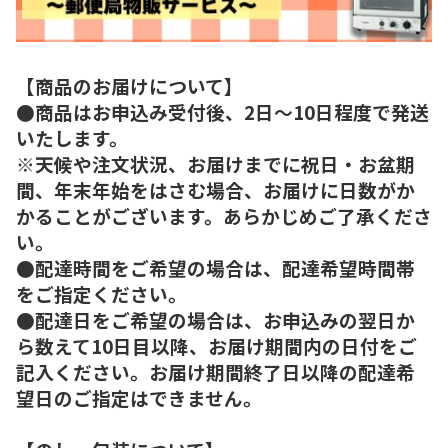
【商品のお届けについて】
●商品はお申込み受付後、2日～10日程度で発送
いたします。
※天候や注文状況、お届けまでに祝日・お盆期
間、年末年始をはさむ場合、お届けに日数がか
かることがございます。あらかじめご了承くださ
い。
●配達時間をご希望の場合は、配達希望時間帯
をご指定ください。
●配達日をご希望の場合は、お申込みの翌日か
ら数えて10日目以降、お届け期間内の日付をご
記入ください。お届け期間終了日以降の配達希
望日のご指定はできません。