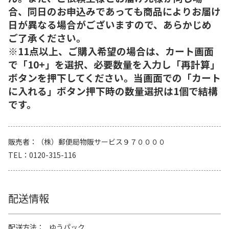
合、同日のお申込みであっても商品によりお届け
日が異なる場合がございますので、あらかじめ
ご了承ください。
※11点以上、ご購入希望の場合は、カート画面
で「10+」を選択、必要数量を入力し「再計算」
ボタンを押下してください。当画面での「カート
に入れる」ボタン押下時の数量選択は1個で結構
です。
販売者
（株）郵便局物販サービス９７００００
TEL
0120-315-116
配送情報
配送方法
ゆうパック