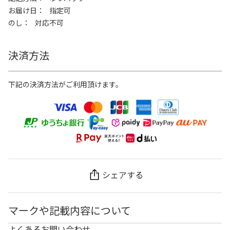
お届け日
指定可
のし
対応不可
決済方法
下記の決済方法がご利用頂けます。
シェアする
マークや記載内容について
よくあるお問い合わせ