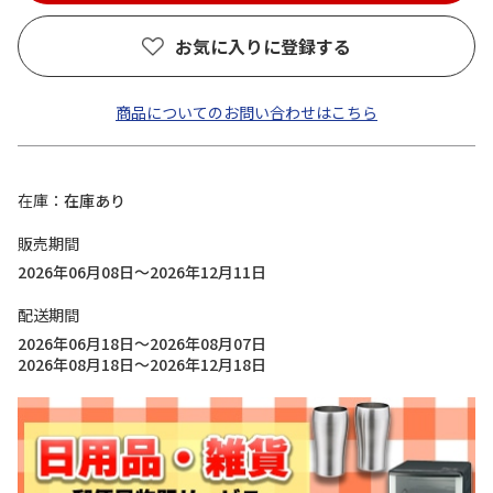
お気に入りに登録する
商品についてのお問い合わせはこちら
在庫
在庫あり
販売期間
2026年06月08日～2026年12月11日
配送期間
2026年06月18日～2026年08月07日
2026年08月18日～2026年12月18日