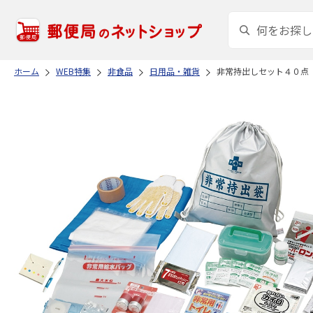
ホーム
WEB特集
非食品
日用品・雑貨
非常持出しセット４０点