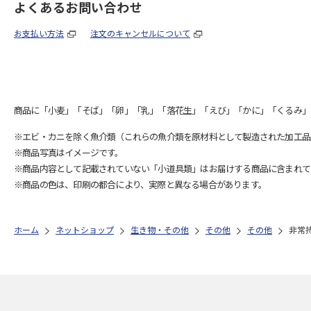
よくあるお問い合わせ
お支払い方法
注文のキャンセルについて
商品に「小麦」「そば」「卵」「乳」「落花生」「えび」「かに」「くるみ」
※エビ・カニを除く魚介類（これらの魚介類を原材料として製造された加工品
※商品写真はイメージです。
※商品内容として記載されていない「小道具類」はお届けする商品に含まれて
※商品の色は、印刷の都合により、実際と異なる場合があります。
ホーム
ネットショップ
生き物・その他
その他
その他
非常