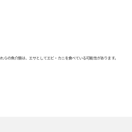
れらの魚介類は、エサとしてエビ・カニを食べている可能性があります。