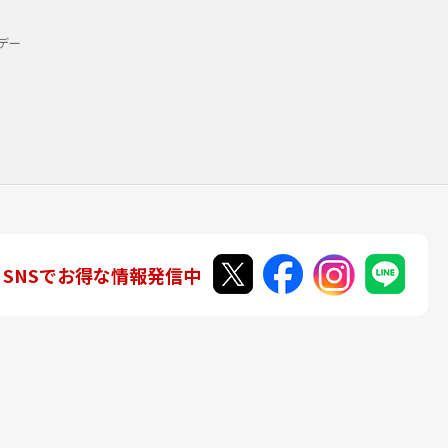
デー
SNSでお得な情報発信中