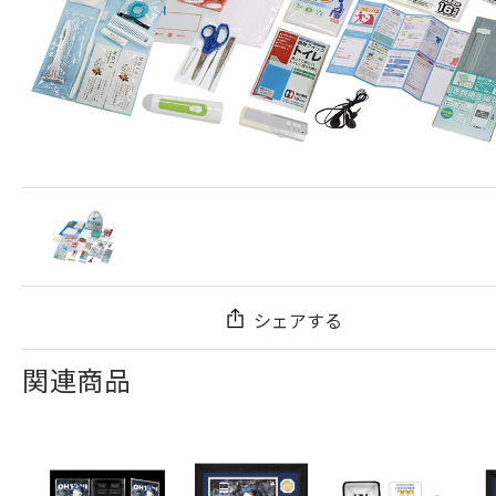
シェアする
関連商品