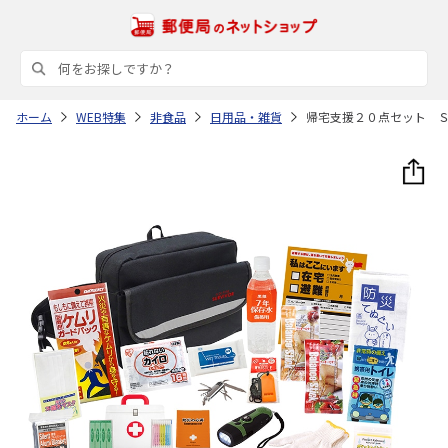
ホーム
WEB特集
非食品
日用品・雑貨
帰宅支援２０点セット 