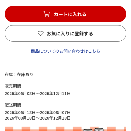
カートに入れる
お気に入りに登録する
商品についてのお問い合わせはこちら
在庫
在庫あり
販売期間
2026年06月08日～2026年12月11日
配送期間
2026年06月18日～2026年08月07日
2026年08月18日～2026年12月18日