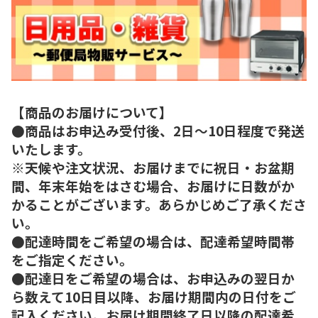
【商品のお届けについて】
●商品はお申込み受付後、2日～10日程度で発送
いたします。
※天候や注文状況、お届けまでに祝日・お盆期
間、年末年始をはさむ場合、お届けに日数がか
かることがございます。あらかじめご了承くださ
い。
●配達時間をご希望の場合は、配達希望時間帯
をご指定ください。
●配達日をご希望の場合は、お申込みの翌日か
ら数えて10日目以降、お届け期間内の日付をご
記入ください。お届け期間終了日以降の配達希