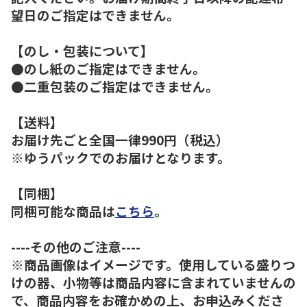
望日のご指定はできません。
【のし・包装について】
●のし紙のご指定はできません。
●二重包装のご指定はできません。
【送料】
お届け先ごと全国一律990円（税込）
※ゆうパックでのお届けとなります。
【同梱】
同梱可能な商品は
こちら
。
----その他のご注意----
※商品画像はイメージです。使用している盛りつ
けの器、小物等は商品内容に含まれていませんの
で、商品内容をお確かめの上、お申込みくださ