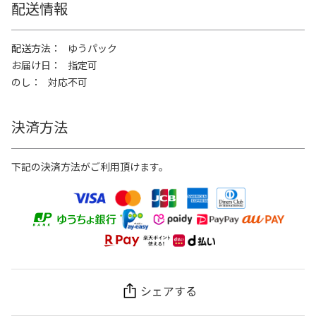
配送情報
配送方法
ゆうパック
お届け日
指定可
のし
対応不可
決済方法
下記の決済方法がご利用頂けます。
シェアする