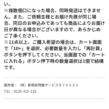
い。
※複数個口になった場合、同時発送はできませ
ん。また、ご依頼主様とお届け先様が同じ場
合、同日のお申込みであっても商品によりお届け
日が異なる場合がございますので、あらかじめ
ご了承ください。
※11点以上、ご購入希望の場合は、カート画面
で「10+」を選択、必要数量を入力し「再計算」
ボタンを押下してください。当画面での「カート
に入れる」ボタン押下時の数量選択は1個で結構
です。
販売者
（株）郵便局物販サービス９７００００
TEL
0120-315-116