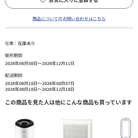
お気に入りに登録する
商品についてのお問い合わせはこちら
在庫
在庫あり
販売期間
2026年06月08日～2026年12月11日
配送期間
2026年06月18日～2026年08月07日
2026年08月18日～2026年12月18日
この商品を見た人は他にこんな商品も買っています