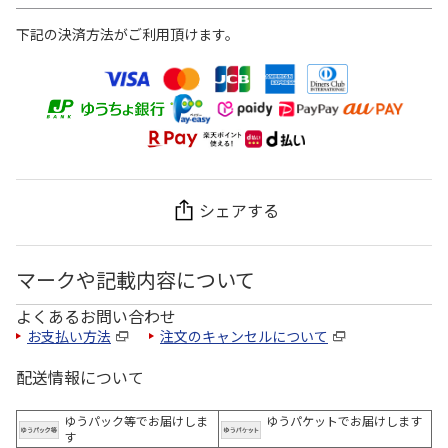
下記の決済方法がご利用頂けます。
シェアする
マークや記載内容について
よくあるお問い合わせ
お支払い方法
注文のキャンセルについて
配送情報について
ゆうパック等でお届けしま
ゆうパケットでお届けします
す