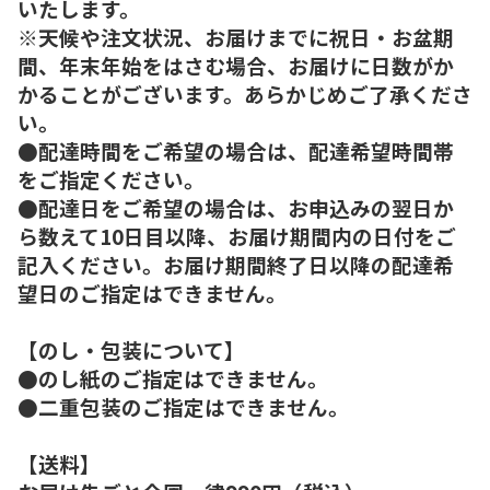
いたします。
※天候や注文状況、お届けまでに祝日・お盆期
間、年末年始をはさむ場合、お届けに日数がか
かることがございます。あらかじめご了承くださ
い。
●配達時間をご希望の場合は、配達希望時間帯
をご指定ください。
●配達日をご希望の場合は、お申込みの翌日か
ら数えて10日目以降、お届け期間内の日付をご
記入ください。お届け期間終了日以降の配達希
望日のご指定はできません。
【のし・包装について】
●のし紙のご指定はできません。
●二重包装のご指定はできません。
【送料】