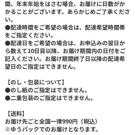
間、年末年始をはさむ場合、お届けに日数がか
かることがございます。あらかじめご了承くださ
い。
●配達時間をご希望の場合は、配達希望時間帯
をご指定ください。
●配達日をご希望の場合は、お申込みの翌日か
ら数えて10日目以降、お届け期間内の日付をご
記入ください。お届け期間終了日以降の配達希
望日のご指定はできません。
【のし・包装について】
●のし紙のご指定はできません。
●二重包装のご指定はできません。
【送料】
お届け先ごと全国一律990円（税込）
※ゆうパックでのお届けとなります。