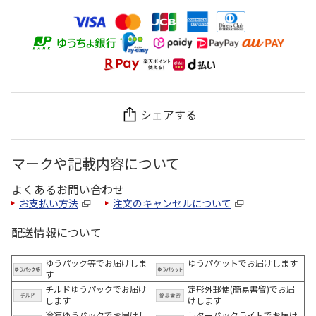
シェアする
マークや記載内容について
よくあるお問い合わせ
お支払い方法
注文のキャンセルについて
配送情報について
ゆうパック等でお届けしま
ゆうパケットでお届けします
す
チルドゆうパックでお届け
定形外郵便(簡易書留)でお届
します
けします
冷凍ゆうパックでお届けし
レターパックライトでお届け