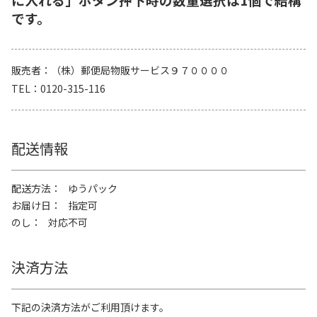
です。
販売者
（株）郵便局物販サービス９７００００
TEL
0120-315-116
配送情報
配送方法
ゆうパック
お届け日
指定可
のし
対応不可
決済方法
下記の決済方法がご利用頂けます。