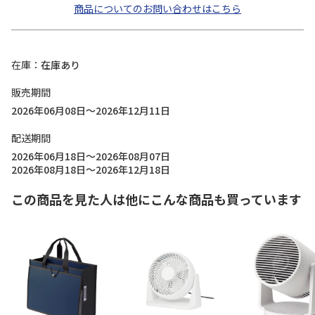
商品についてのお問い合わせはこちら
在庫
在庫あり
販売期間
2026年06月08日～2026年12月11日
配送期間
2026年06月18日～2026年08月07日
2026年08月18日～2026年12月18日
この商品を見た人は他にこんな商品も買っています