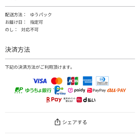
配送方法
ゆうパック
お届け日
指定可
のし
対応不可
決済方法
下記の決済方法がご利用頂けます。
シェアする