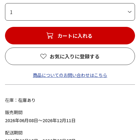
1
カートに入れる
お気に入りに登録する
商品についてのお問い合わせはこちら
在庫
在庫あり
販売期間
2026年06月08日～2026年12月11日
配送期間