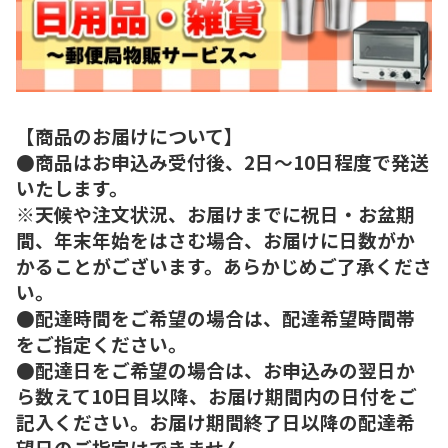
【商品のお届けについて】
●商品はお申込み受付後、2日～10日程度で発送
いたします。
※天候や注文状況、お届けまでに祝日・お盆期
間、年末年始をはさむ場合、お届けに日数がか
かることがございます。あらかじめご了承くださ
い。
●配達時間をご希望の場合は、配達希望時間帯
をご指定ください。
●配達日をご希望の場合は、お申込みの翌日か
ら数えて10日目以降、お届け期間内の日付をご
記入ください。お届け期間終了日以降の配達希
望日のご指定はできません。