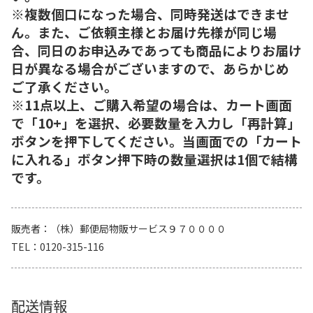
※複数個口になった場合、同時発送はできませ
ん。また、ご依頼主様とお届け先様が同じ場
合、同日のお申込みであっても商品によりお届け
日が異なる場合がございますので、あらかじめ
ご了承ください。
※11点以上、ご購入希望の場合は、カート画面
で「10+」を選択、必要数量を入力し「再計算」
ボタンを押下してください。当画面での「カート
に入れる」ボタン押下時の数量選択は1個で結構
です。
販売者
（株）郵便局物販サービス９７００００
TEL
0120-315-116
配送情報