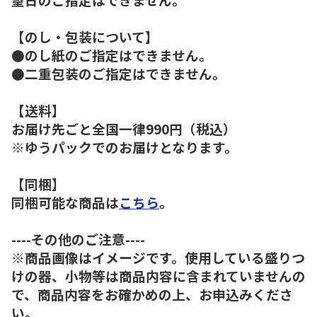
【のし・包装について】
●のし紙のご指定はできません。
●二重包装のご指定はできません。
【送料】
お届け先ごと全国一律990円（税込）
※ゆうパックでのお届けとなります。
【同梱】
同梱可能な商品は
こちら
。
----その他のご注意----
※商品画像はイメージです。使用している盛りつ
けの器、小物等は商品内容に含まれていませんの
で、商品内容をお確かめの上、お申込みくださ
い。