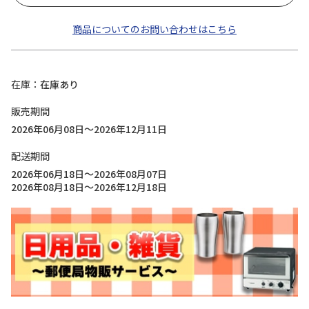
商品についてのお問い合わせはこちら
在庫
在庫あり
販売期間
2026年06月08日～2026年12月11日
配送期間
2026年06月18日～2026年08月07日
2026年08月18日～2026年12月18日