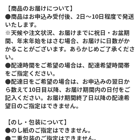
【商品のお届けについて】
●商品はお申込み受付後、2日～10日程度で発送
いたします。
※天候や注文状況、お届けまでに祝日・お盆期
間、年末年始をはさむ場合、お届けに日数がか
かることがございます。あらかじめご了承くださ
い。
●配達時間をご希望の場合は、配達希望時間帯
をご指定ください。
●配達日をご希望の場合は、お申込みの翌日か
ら数えて10日目以降、お届け期間内の日付をご
記入ください。お届け期間終了日以降の配達希
望日のご指定はできません。
【のし・包装について】
●のし紙のご指定はできません。
●二重包装のご指定はできません。