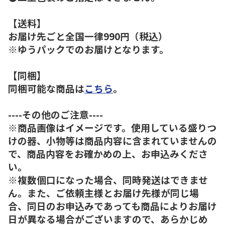
【送料】
お届け先ごと全国一律990円（税込）
※ゆうパックでのお届けとなります。
【同梱】
同梱可能な商品は
こちら
。
----その他のご注意----
※商品画像はイメージです。使用している盛りつ
けの器、小物等は商品内容に含まれていませんの
で、商品内容をお確かめの上、お申込みくださ
い。
※複数個口になった場合、同時発送はできませ
ん。また、ご依頼主様とお届け先様が同じ場
合、同日のお申込みであっても商品によりお届け
日が異なる場合がございますので、あらかじめ