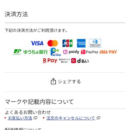
決済方法
下記の決済方法がご利用頂けます。
シェアする
マークや記載内容について
よくあるお問い合わせ
お支払い方法
注文のキャンセルについて
配送情報について