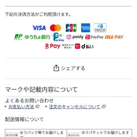
下記の決済方法がご利用頂けます。
シェアする
マークや記載内容について
よくあるお問い合わせ
お支払い方法
注文のキャンセルについて
配送情報について
ゆうパック等でお届けしま
ゆうパケットでお届けします