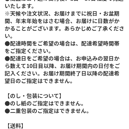
いたします。
※天候や注文状況、お届けまでに祝日・お盆期
間、年末年始をはさむ場合、お届けに日数がか
かることがございます。あらかじめご了承くださ
い。
●配達時間をご希望の場合は、配達希望時間帯
をご指定ください。
●配達日をご希望の場合は、お申込みの翌日か
ら数えて10日目以降、お届け期間内の日付をご
記入ください。お届け期間終了日以降の配達希
望日のご指定はできません。
【のし・包装について】
●のし紙のご指定はできません。
●二重包装のご指定はできません。
【送料】