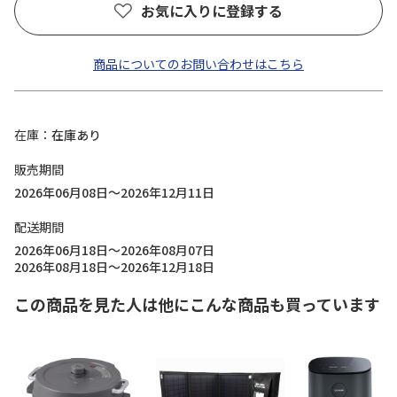
お気に入りに登録する
商品についてのお問い合わせはこちら
在庫
在庫あり
販売期間
2026年06月08日～2026年12月11日
配送期間
2026年06月18日～2026年08月07日
2026年08月18日～2026年12月18日
この商品を見た人は他にこんな商品も買っています