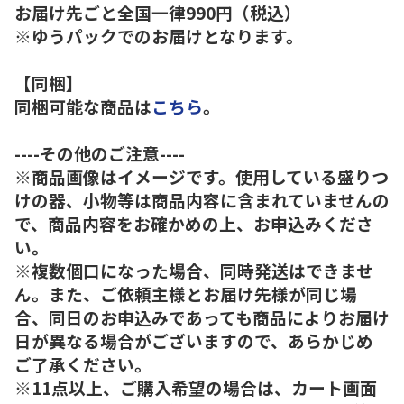
お届け先ごと全国一律990円（税込）
※ゆうパックでのお届けとなります。
【同梱】
同梱可能な商品は
こちら
。
----その他のご注意----
※商品画像はイメージです。使用している盛りつ
けの器、小物等は商品内容に含まれていませんの
で、商品内容をお確かめの上、お申込みくださ
い。
※複数個口になった場合、同時発送はできませ
ん。また、ご依頼主様とお届け先様が同じ場
合、同日のお申込みであっても商品によりお届け
日が異なる場合がございますので、あらかじめ
ご了承ください。
※11点以上、ご購入希望の場合は、カート画面